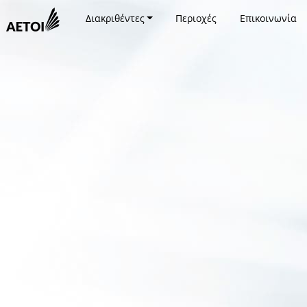
Διακριθέντες
Περιοχές
Επικοινωνία