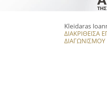
Kleidaras Ioan
ΔΙΑΚΡΙΘΕΙΣΑ Ε
ΔΙΑΓΩΝΙΣΜΟΥ ‘’