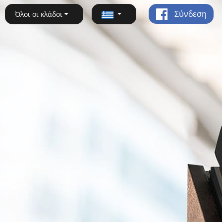
Σύνδεση
Όλοι οι κλάδοι