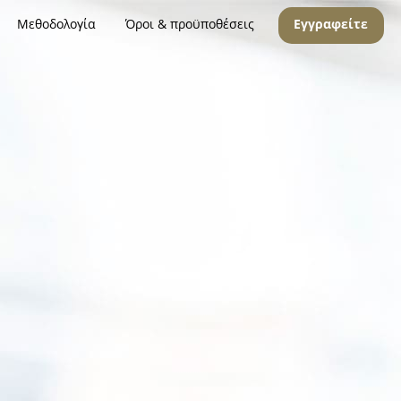
Μεθοδολογία
Όροι & προϋποθέσεις
Εγγραφείτε