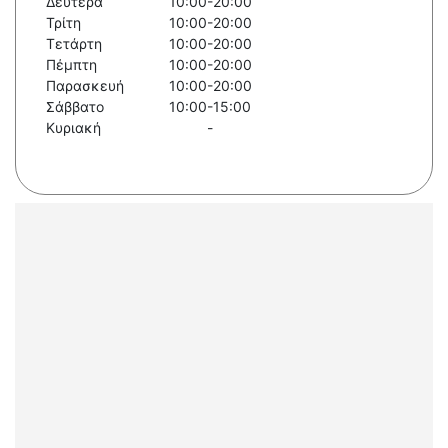
Δευτέρα
10:00-20:00
Τρίτη
10:00-20:00
Τετάρτη
10:00-20:00
Πέμπτη
10:00-20:00
Παρασκευή
10:00-20:00
Σάββατο
10:00-15:00
Κυριακή
-