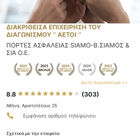
ΔΙΑΚΡΙΘΕΙΣΑ ΕΠΙΧΕΙΡΗΣΗ ΤΟΥ
ΔΙΑΓΩΝΙΣΜΟΥ ‘’ ΑΕΤΟΙ ‘’
ΠΟΡΤΕΣ ΑΣΦΑΛΕΙΑΣ SIAMO-Β.ΣΙΑΜΟΣ &
ΣΙΑ Ο.Ε.
Δείτε περισσότερα >>
8.8
(303)
Αθήνα, Αριστοτέλους 25
Εμφάνιση αριθμού τηλεφώνου
Σχετικά με την εταιρεία: