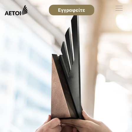
Εγγραφείτε