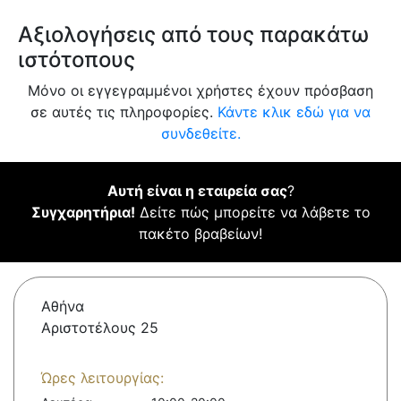
Αξιολογήσεις από τους παρακάτω
ιστότοπους
Μόνο οι εγγεγραμμένοι χρήστες έχουν πρόσβαση
σε αυτές τις πληροφορίες.
Κάντε κλικ εδώ για να
συνδεθείτε.
Αυτή είναι η εταιρεία σας
?
Συγχαρητήρια!
Δείτε πώς μπορείτε να λάβετε το
πακέτο βραβείων!
Αθήνα
Αριστοτέλους 25
Ώρες λειτουργίας: