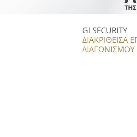
GI SECURITY
ΔΙΑΚΡΙΘΕΙΣΑ Ε
ΔΙΑΓΩΝΙΣΜΟΥ ‘’