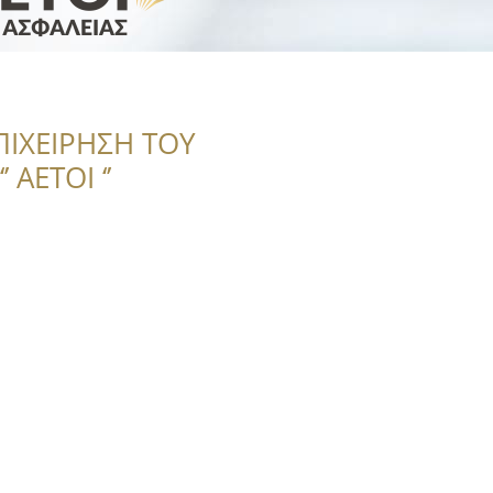
ΠΙΧΕΙΡΗΣΗ ΤΟΥ
 ΑΕΤΟΙ ‘’