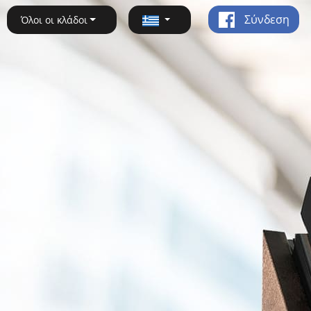
Σύνδεση
Όλοι οι κλάδοι