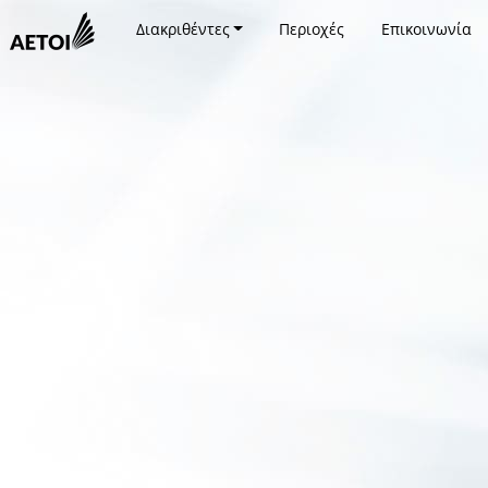
Διακριθέντες
Περιοχές
Επικοινωνία