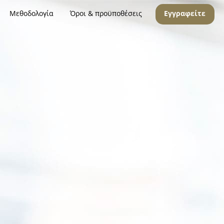
Μεθοδολογία
Όροι & προϋποθέσεις
Εγγραφείτε