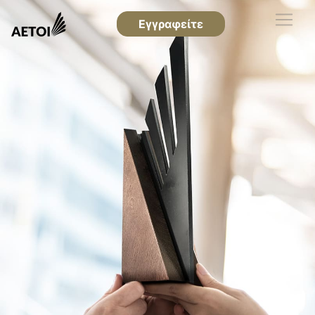
Εγγραφείτε