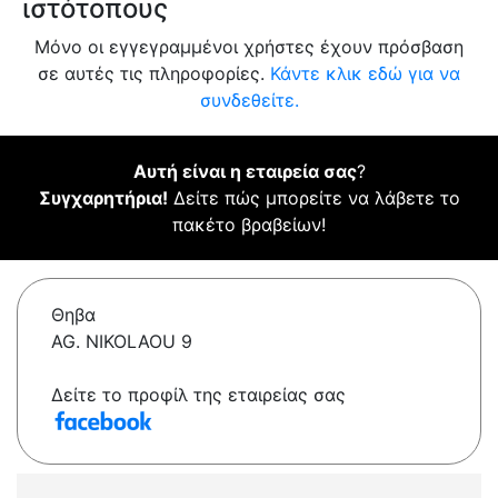
ιστότοπους
Μόνο οι εγγεγραμμένοι χρήστες έχουν πρόσβαση
σε αυτές τις πληροφορίες.
Κάντε κλικ εδώ για να
συνδεθείτε.
Αυτή είναι η εταιρεία σας
?
Συγχαρητήρια!
Δείτε πώς μπορείτε να λάβετε το
πακέτο βραβείων!
Θηβα
AG. NIKOLAOU 9
Δείτε το προφίλ της εταιρείας σας