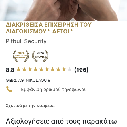
ΔΙΑΚΡΙΘΕΙΣΑ ΕΠΙΧΕΙΡΗΣΗ ΤΟΥ
ΔΙΑΓΩΝΙΣΜΟΥ ‘’ ΑΕΤΟΙ ‘’
Pitbull Security
8.8
(196)
Θηβα, AG. NIKOLAOU 9
Εμφάνιση αριθμού τηλεφώνου
Σχετικά με την εταιρεία:
Αξιολογήσεις από τους παρακάτω