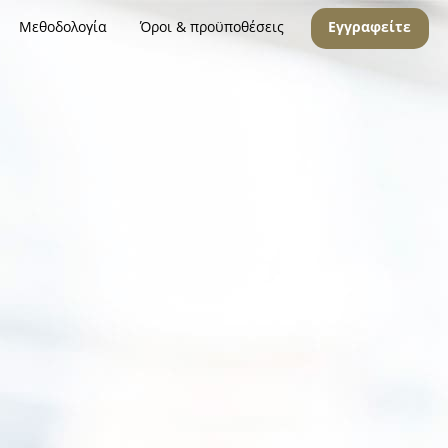
Μεθοδολογία
Όροι & προϋποθέσεις
Εγγραφείτε