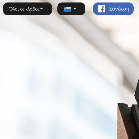
Σύνδεση
Όλοι οι κλάδοι