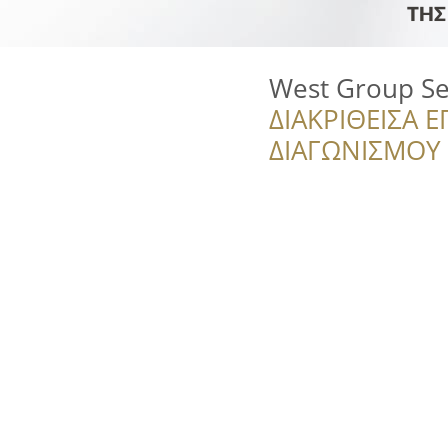
West Group Se
ΔΙΑΚΡΙΘΕΙΣΑ Ε
ΔΙΑΓΩΝΙΣΜΟΥ ‘’