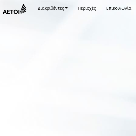
Διακριθέντες
Περιοχές
Επικοινωνία