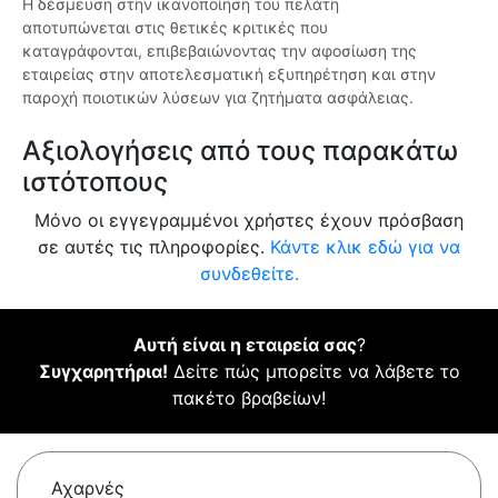
Η δέσμευση στην ικανοποίηση του πελάτη
αποτυπώνεται στις θετικές κριτικές που
καταγράφονται, επιβεβαιώνοντας την αφοσίωση της
εταιρείας στην αποτελεσματική εξυπηρέτηση και στην
παροχή ποιοτικών λύσεων για ζητήματα ασφάλειας.
Αξιολογήσεις από τους παρακάτω
ιστότοπους
Μόνο οι εγγεγραμμένοι χρήστες έχουν πρόσβαση
σε αυτές τις πληροφορίες.
Κάντε κλικ εδώ για να
συνδεθείτε.
Αυτή είναι η εταιρεία σας
?
Συγχαρητήρια!
Δείτε πώς μπορείτε να λάβετε το
πακέτο βραβείων!
Αχαρνές