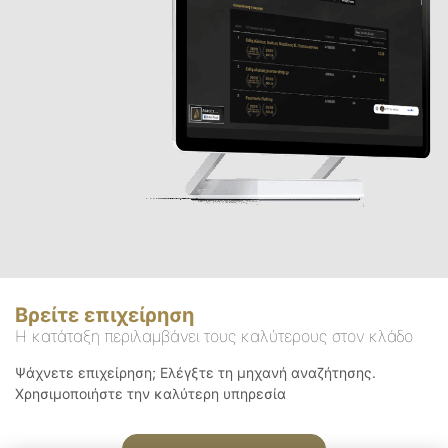
Βρείτε επιχείρηση
Η κατάταξη περιλαμβάνει τους καλύτερους στον κλάδο
Ψάχνετε επιχείρηση; Ελέγξτε τη μηχανή αναζήτησης.
Χρησιμοποιήστε την καλύτερη υπηρεσία