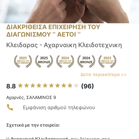
ΔΙΑΚΡΙΘΕΙΣΑ ΕΠΙΧΕΙΡΗΣΗ ΤΟΥ
ΔΙΑΓΩΝΙΣΜΟΥ ‘’ ΑΕΤΟΙ ‘’
Κλειδαρας - Αχαρναικη Κλειδοτεχνικη
Δείτε περισσότερα >>
8.8
(96)
Αχαρνές, ΣΑΛΑΜΙΝΟΣ 9
Εμφάνιση αριθμού τηλεφώνου
Σχετικά με την εταιρεία:
Η
Αχαρναική Κλειδοτεχνική
, που βρίσκεται στις