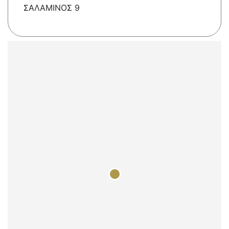
ΣΑΛΑΜΙΝΟΣ 9