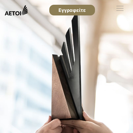
Εγγραφείτε