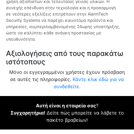
χρήση αξιόπιστων και τελευταίας γενιάς υλικών. Η
συνεχής επένδυση στην τεχνολογία και η προσαρμογή
σε νεότερες εξελίξεις επιτρέπουν στην AlarmTech
Security Systems να παρέχει καινοτόμα προϊόντα και
υπηρεσίες, συμπεριλαμβανομένης 24ωρης υποστήριξης,
ώστε να καλύπτει κάθε ανάγκη προστασίας με
υπευθυνότητα.
Αξιολογήσεις από τους παρακάτω
ιστότοπους
Μόνο οι εγγεγραμμένοι χρήστες έχουν πρόσβαση
σε αυτές τις πληροφορίες.
Κάντε κλικ εδώ για να
συνδεθείτε.
Αυτή είναι η εταιρεία σας
?
Συγχαρητήρια!
Δείτε πώς μπορείτε να λάβετε το
πακέτο βραβείων!