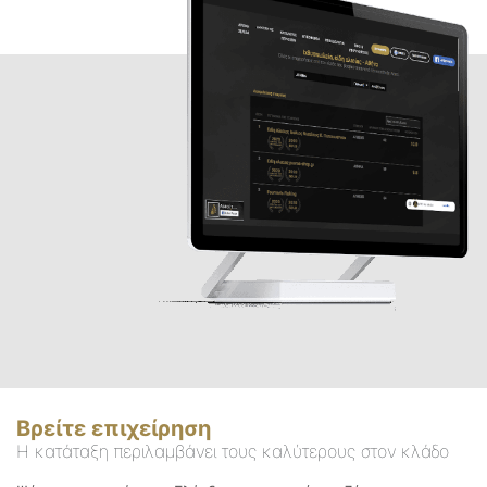
Βρείτε επιχείρηση
Η κατάταξη περιλαμβάνει τους καλύτερους στον κλάδο