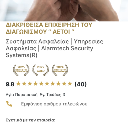
ΔΙΑΚΡΙΘΕΙΣΑ ΕΠΙΧΕΙΡΗΣΗ ΤΟΥ
ΔΙΑΓΩΝΙΣΜΟΥ ‘’ ΑΕΤΟΙ ‘’
Συστήματα Ασφαλείας | Υπηρεσίες
Ασφαλείας | Alarmtech Security
Systems(R)
9.8
(40)
Αγία Παρασκευή, Ἁγ. Τριάδος 3
Εμφάνιση αριθμού τηλεφώνου
Σχετικά με την εταιρεία: