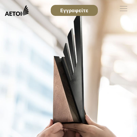
Εγγραφείτε