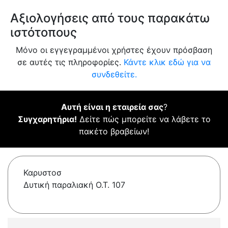
Αξιολογήσεις από τους παρακάτω
ιστότοπους
Μόνο οι εγγεγραμμένοι χρήστες έχουν πρόσβαση
σε αυτές τις πληροφορίες.
Κάντε κλικ εδώ για να
συνδεθείτε.
Αυτή είναι η εταιρεία σας
?
Συγχαρητήρια!
Δείτε πώς μπορείτε να λάβετε το
πακέτο βραβείων!
Καρυστοσ
Δυτική παραλιακή Ο.Τ. 107