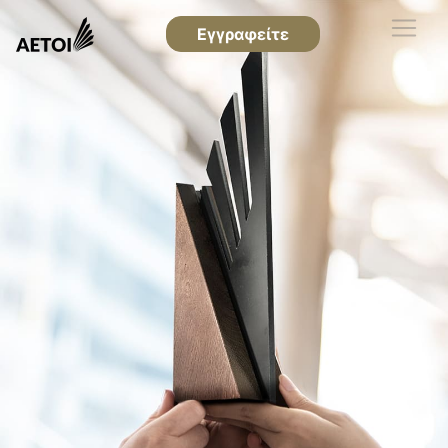
Εγγραφείτε