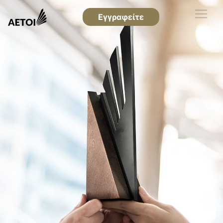
Εγγραφείτε