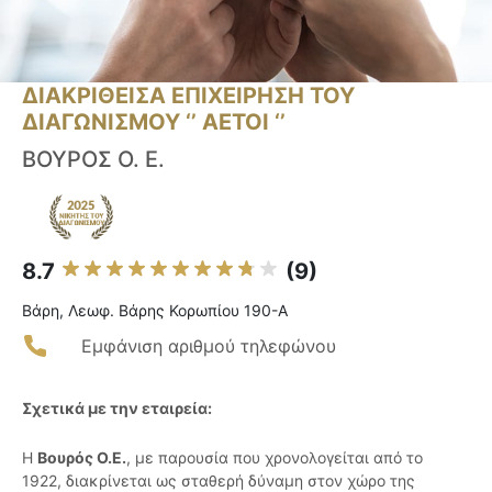
ΔΙΑΚΡΙΘΕΙΣΑ ΕΠΙΧΕΙΡΗΣΗ ΤΟΥ
ΔΙΑΓΩΝΙΣΜΟΥ ‘’ ΑΕΤΟΙ ‘’
ΒΟΥΡΟΣ Ο. Ε.
8.7
(9)
Βάρη, Λεωφ. Βάρης Κορωπίου 190-A
Εμφάνιση αριθμού τηλεφώνου
Σχετικά με την εταιρεία:
Η
Βουρός Ο.Ε.
, με παρουσία που χρονολογείται από το
1922, διακρίνεται ως σταθερή δύναμη στον χώρο της