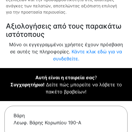
ανάγκες των πελατών, αποτελώντας αξιόπιστη επιλογή
για την προστασία περιουσίας.
Αξιολογήσεις από τους παρακάτω
ιστότοπους
Μόνο οι εγγεγραμμένοι χρήστες έχουν πρόσβαση
σε αυτές τις πληροφορίες.
Κάντε κλικ εδώ για να
συνδεθείτε.
Αυτή είναι η εταιρεία σας
?
Συγχαρητήρια!
Δείτε πώς μπορείτε να λάβετε το
πακέτο βραβείων!
Βάρη
Λεωφ. Βάρης Κορωπίου 190-A