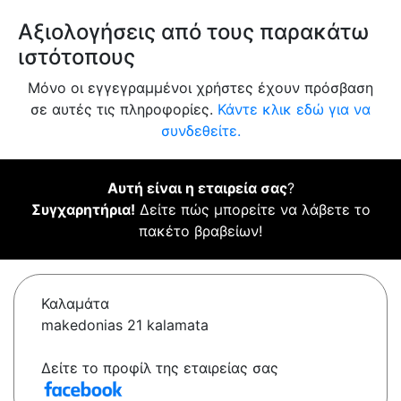
Αξιολογήσεις από τους παρακάτω
ιστότοπους
Μόνο οι εγγεγραμμένοι χρήστες έχουν πρόσβαση
σε αυτές τις πληροφορίες.
Κάντε κλικ εδώ για να
συνδεθείτε.
Αυτή είναι η εταιρεία σας
?
Συγχαρητήρια!
Δείτε πώς μπορείτε να λάβετε το
πακέτο βραβείων!
Καλαμάτα
makedonias 21 kalamata
Δείτε το προφίλ της εταιρείας σας