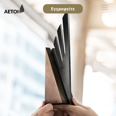
Εγγραφείτε