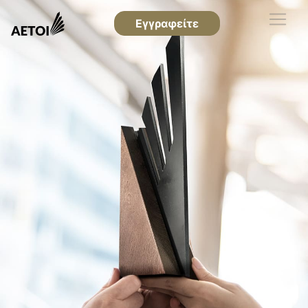
Εγγραφείτε