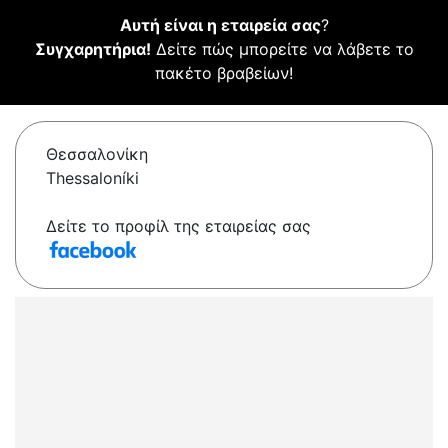
Αυτή είναι η εταιρεία σας
?
Συγχαρητήρια!
Δείτε πώς μπορείτε να λάβετε το
πακέτο βραβείων!
Θεσσαλονίκη
Thessaloníki
Δείτε το προφίλ της εταιρείας σας