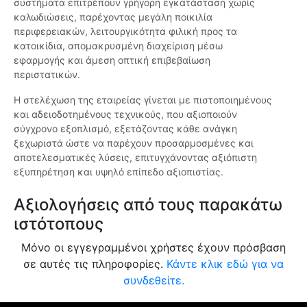
συστήματα επιτρέπουν γρήγορη εγκατάσταση χωρίς
καλωδιώσεις, παρέχοντας μεγάλη ποικιλία
περιφερειακών, λειτουργικότητα φιλική προς τα
κατοικίδια, απομακρυσμένη διαχείριση μέσω
εφαρμογής και άμεση οπτική επιβεβαίωση
περιστατικών.
Η στελέχωση της εταιρείας γίνεται με πιστοποιημένους
και αδειοδοτημένους τεχνικούς, που αξιοποιούν
σύγχρονο εξοπλισμό, εξετάζοντας κάθε ανάγκη
ξεχωριστά ώστε να παρέχουν προσαρμοσμένες και
αποτελεσματικές λύσεις, επιτυγχάνοντας αξιόπιστη
εξυπηρέτηση και υψηλό επίπεδο αξιοπιστίας.
Αξιολογήσεις από τους παρακάτω
ιστότοπους
Μόνο οι εγγεγραμμένοι χρήστες έχουν πρόσβαση
σε αυτές τις πληροφορίες.
Κάντε κλικ εδώ για να
συνδεθείτε.