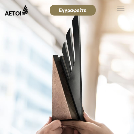
Εγγραφείτε