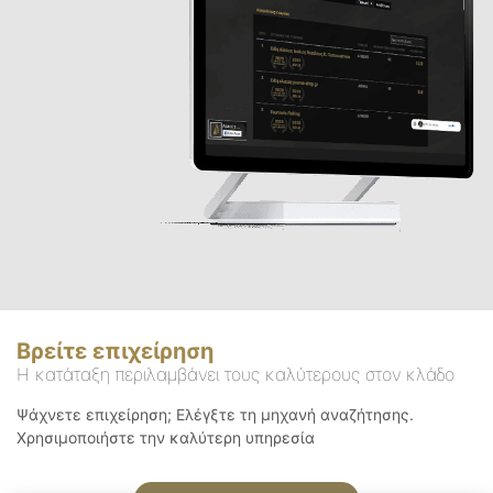
Βρείτε επιχείρηση
Η κατάταξη περιλαμβάνει τους καλύτερους στον κλάδο
Ψάχνετε επιχείρηση; Ελέγξτε τη μηχανή αναζήτησης.
Χρησιμοποιήστε την καλύτερη υπηρεσία