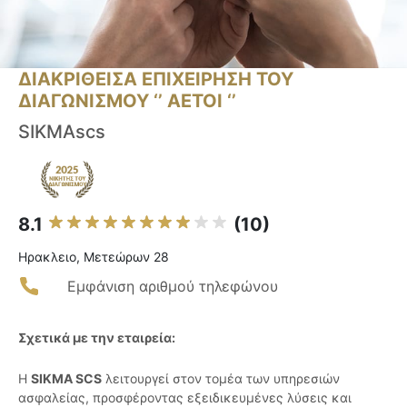
ΔΙΑΚΡΙΘΕΙΣΑ ΕΠΙΧΕΙΡΗΣΗ ΤΟΥ
ΔΙΑΓΩΝΙΣΜΟΥ ‘’ ΑΕΤΟΙ ‘’
SIKMAscs
8.1
(10)
Ηρακλειο, Μετεώρων 28
Εμφάνιση αριθμού τηλεφώνου
Σχετικά με την εταιρεία:
Η
SIKMA SCS
λειτουργεί στον τομέα των υπηρεσιών
ασφαλείας, προσφέροντας εξειδικευμένες λύσεις και