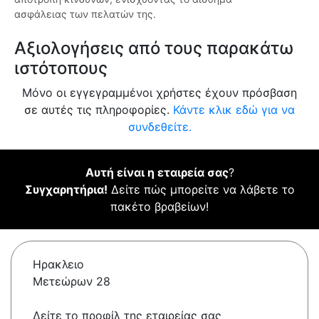
ασφάλειας των πελατών της.
Αξιολογήσεις από τους παρακάτω
ιστότοπους
Μόνο οι εγγεγραμμένοι χρήστες έχουν πρόσβαση
σε αυτές τις πληροφορίες.
Κάντε κλικ εδώ για να
συνδεθείτε.
Αυτή είναι η εταιρεία σας
?
Συγχαρητήρια!
Δείτε πώς μπορείτε να λάβετε το
πακέτο βραβείων!
Ηρακλειο
Μετεώρων 28
Δείτε το προφίλ της εταιρείας σας