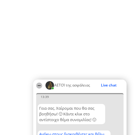
ΑΕΤΟΊ της ασφάλειας
Live chat
13:39
Γεια σας. Χαίρομαι που θα σας
βοηθήσω! 🙂 Κάντε κλικ στο
αντίστοιχο θέμα συνομιλίας! 🙂
Ανήκω στους διακριθέντες και θέλω