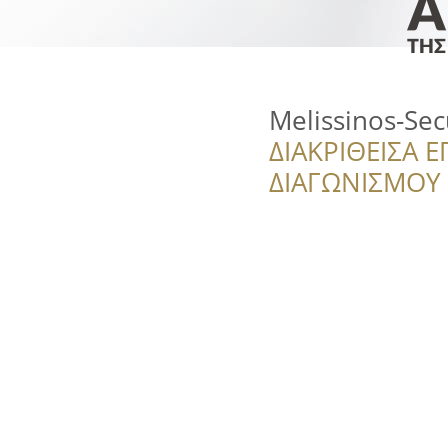
Melissinos-Sec
ΔΙΑΚΡΙΘΕΙΣΑ Ε
ΔΙΑΓΩΝΙΣΜΟΥ ‘’