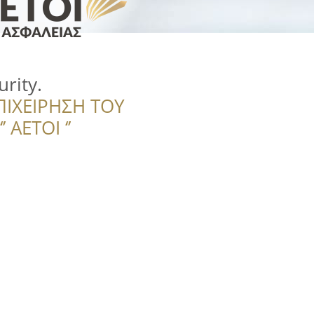
urity.
ΠΙΧΕΙΡΗΣΗ ΤΟΥ
 ΑΕΤΟΙ ‘’