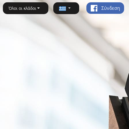
Σύνδεση
Όλοι οι κλάδοι