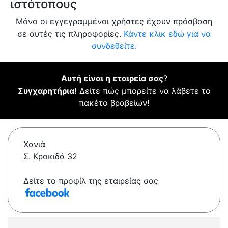
ιστότοπους
Μόνο οι εγγεγραμμένοι χρήστες έχουν πρόσβαση
σε αυτές τις πληροφορίες.
Κάντε κλικ εδώ για να
συνδεθείτε.
Αυτή είναι η εταιρεία σας
?
Συγχαρητήρια!
Δείτε πώς μπορείτε να λάβετε το
πακέτο βραβείων!
Χανιά
Σ. Κροκιδά 32
Δείτε το προφίλ της εταιρείας σας