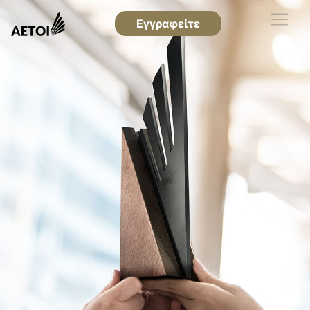
Εγγραφείτε