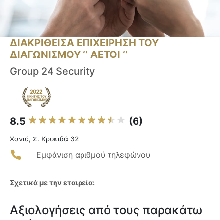
ΔΙΑΚΡΙΘΕΙΣΑ ΕΠΙΧΕΙΡΗΣΗ ΤΟΥ
ΔΙΑΓΩΝΙΣΜΟΥ ‘’ ΑΕΤΟΙ ‘’
Group 24 Security
8.5
(6)
Χανιά, Σ. Κροκιδά 32
Εμφάνιση αριθμού τηλεφώνου
Σχετικά με την εταιρεία:
Αξιολογήσεις από τους παρακάτω