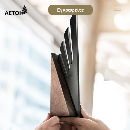
Εγγραφείτε