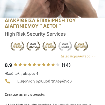
ΔΙΑΚΡΙΘΕΙΣΑ ΕΠΙΧΕΙΡΗΣΗ ΤΟΥ
ΔΙΑΓΩΝΙΣΜΟΥ ‘’ ΑΕΤΟΙ ‘’
High Risk Security Services
Δείτε περισσότερα >>
8.9
(14)
Ηλιούπολη, aisopou 4
Εμφάνιση αριθμού τηλεφώνου
Σχετικά με την εταιρεία:
Η
High Risk Security Services
δημιουργήθηκε με στόχο