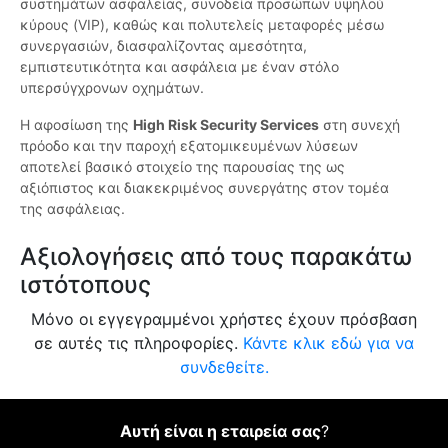
συστημάτων ασφαλείας, συνοδεία προσώπων υψηλού
κύρους (VIP), καθώς και πολυτελείς μεταφορές μέσω
συνεργασιών, διασφαλίζοντας αμεσότητα,
εμπιστευτικότητα και ασφάλεια με έναν στόλο
υπερσύγχρονων οχημάτων.
Η αφοσίωση της
High Risk Security Services
στη συνεχή
πρόοδο και την παροχή εξατομικευμένων λύσεων
αποτελεί βασικό στοιχείο της παρουσίας της ως
αξιόπιστος και διακεκριμένος συνεργάτης στον τομέα
της ασφάλειας.
Αξιολογήσεις από τους παρακάτω
ιστότοπους
Μόνο οι εγγεγραμμένοι χρήστες έχουν πρόσβαση
σε αυτές τις πληροφορίες.
Κάντε κλικ εδώ για να
συνδεθείτε.
Αυτή είναι η εταιρεία σας
?