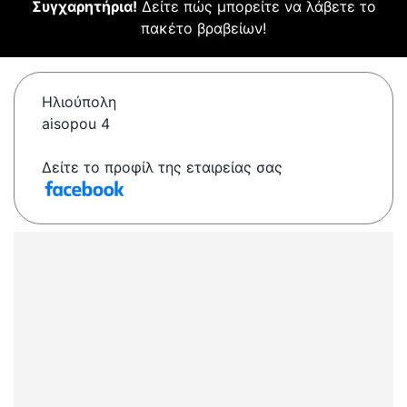
Συγχαρητήρια!
Δείτε πώς μπορείτε να λάβετε το
πακέτο βραβείων!
Ηλιούπολη
aisopou 4
Δείτε το προφίλ της εταιρείας σας