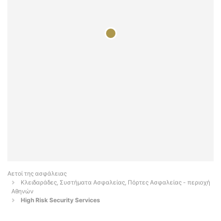
Αετοί της ασφάλειας
Κλειδαράδες, Συστήματα Ασφαλείας, Πόρτες Ασφαλείας - περιοχή
Αθηνών
High Risk Security Services