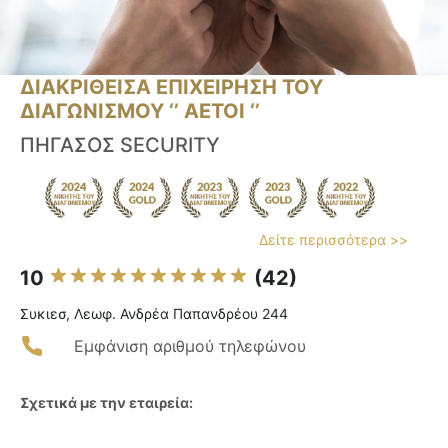
ΔΙΑΚΡΙΘΕΙΣΑ ΕΠΙΧΕΙΡΗΣΗ ΤΟΥ
ΔΙΑΓΩΝΙΣΜΟΥ ‘’ ΑΕΤΟΙ ‘’
ΠΗΓΑΣΟΣ SECURITY
Δείτε περισσότερα >>
10
(42)
Συκιεσ, Λεωφ. Ανδρέα Παπανδρέου 244
Εμφάνιση αριθμού τηλεφώνου
Σχετικά με την εταιρεία: