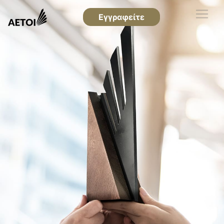
Εγγραφείτε