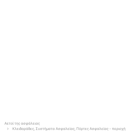
Αετοί της ασφάλειας
Κλειδαράδες, Συστήματα Ασφαλείας, Πόρτες Ασφαλείας - περιοχή