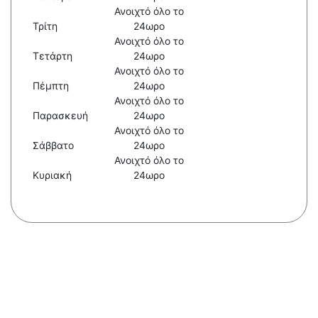
Ανοιχτό όλο το
Τρίτη
24ωρο
Ανοιχτό όλο το
Τετάρτη
24ωρο
Ανοιχτό όλο το
Πέμπτη
24ωρο
Ανοιχτό όλο το
Παρασκευή
24ωρο
Ανοιχτό όλο το
Σάββατο
24ωρο
Ανοιχτό όλο το
Κυριακή
24ωρο