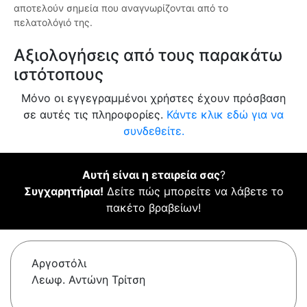
αποτελούν σημεία που αναγνωρίζονται από το
πελατολόγιό της.
Αξιολογήσεις από τους παρακάτω
ιστότοπους
Μόνο οι εγγεγραμμένοι χρήστες έχουν πρόσβαση
σε αυτές τις πληροφορίες.
Κάντε κλικ εδώ για να
συνδεθείτε.
Αυτή είναι η εταιρεία σας
?
Συγχαρητήρια!
Δείτε πώς μπορείτε να λάβετε το
πακέτο βραβείων!
Αργοστόλι
Λεωφ. Αντώνη Τρίτση