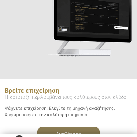
Βρείτε επιχείρηση
Η κατάταξη περιλαμβάνει τους καλύτερους στον κλάδο
Ψάχνετε επιχείρηση; Ελέγξτε τη μηχανή αναζήτησης.
Χρησιμοποιήστε την καλύτερη υπηρεσία
Αναζήτηση