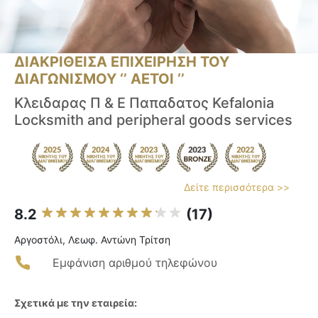
ΔΙΑΚΡΙΘΕΙΣΑ ΕΠΙΧΕΙΡΗΣΗ ΤΟΥ
ΔΙΑΓΩΝΙΣΜΟΥ ‘’ ΑΕΤΟΙ ‘’
Κλειδαρας Π & Ε Παπαδατος Kefalonia
Locksmith and peripheral goods services
Δείτε περισσότερα >>
8.2
(17)
Αργοστόλι, Λεωφ. Αντώνη Τρίτση
Εμφάνιση αριθμού τηλεφώνου
Σχετικά με την εταιρεία: