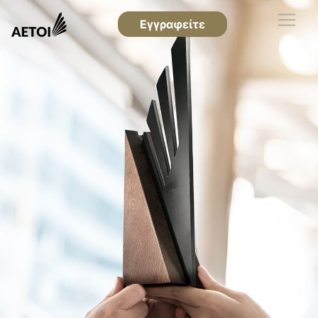
Εγγραφείτε