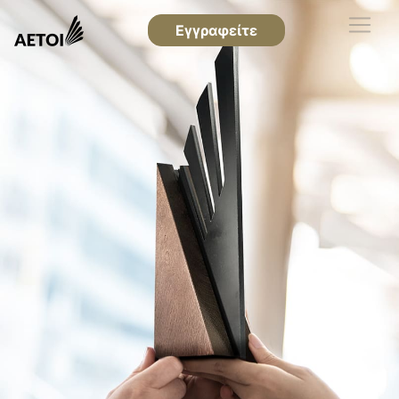
Εγγραφείτε