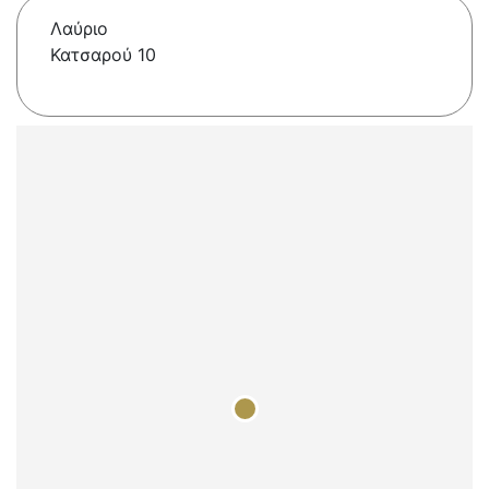
Λαύριο
Κατσαρού 10