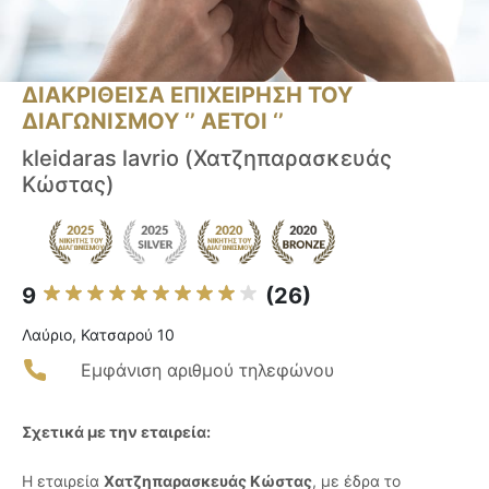
ΔΙΑΚΡΙΘΕΙΣΑ ΕΠΙΧΕΙΡΗΣΗ ΤΟΥ
ΔΙΑΓΩΝΙΣΜΟΥ ‘’ ΑΕΤΟΙ ‘’
kleidaras lavrio (Χατζηπαρασκευάς
Κώστας)
9
(26)
Λαύριο, Κατσαρού 10
Εμφάνιση αριθμού τηλεφώνου
Σχετικά με την εταιρεία:
Η εταιρεία
Χατζηπαρασκευάς Κώστας
, με έδρα το