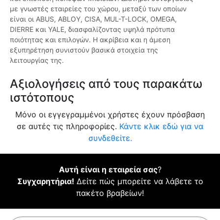
με γνωστές εταιρείες του χώρου, μεταξύ των οποίων
είναι οι ABUS, ABLOY, CISA, MUL-T-LOCK, OMEGA,
DIERRE και YALE, διασφαλίζοντας υψηλά πρότυπα
ποιότητας και επιλογών. Η ακρίβεια και η άμεση
εξυπηρέτηση συνιστούν βασικά στοιχεία της
λειτουργίας της.
Αξιολογήσεις από τους παρακάτω
ιστότοπους
Μόνο οι εγγεγραμμένοι χρήστες έχουν πρόσβαση
σε αυτές τις πληροφορίες.
Κάντε κλικ εδώ για να
συνδεθείτε.
Αυτή είναι η εταιρεία σας
?
Συγχαρητήρια!
Δείτε πώς μπορείτε να λάβετε το
πακέτο βραβείων!