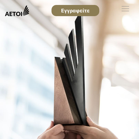
Εγγραφείτε