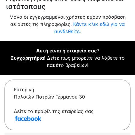
ιστότοπους
Μόνο οι εγγεγραμμένοι χρήστες έχουν πρόσβαση
σε αυτές τις πληροφορίες.
Κάντε κλικ εδώ για να
συνδεθείτε.
Αυτή είναι η εταιρεία σας
?
Συγχαρητήρια!
Δείτε πώς μπορείτε να λάβετε το
πακέτο βραβείων!
Κατερίνη
Παλαιών Πατρών Γερμανού 30
Δείτε το προφίλ της εταιρείας σας