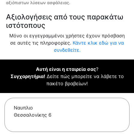
αξιόπιστων λύσεων ασφάλειας.
Αξιολογήσεις από τους παρακάτω
ιστότοπους
Μόνο οι εγγεγραμμένοι χρήστες έχουν πρόσβαση
σε αυτές τις πληροφορίες.
Κάντε κλικ εδώ για να
συνδεθείτε.
Αυτή είναι η εταιρεία σας
?
Συγχαρητήρια!
Δείτε πώς μπορείτε να λάβετε το
πακέτο βραβείων!
Ναυπλιο
Θεσσαλονίκης 6