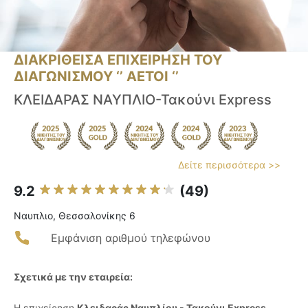
ΔΙΑΚΡΙΘΕΙΣΑ ΕΠΙΧΕΙΡΗΣΗ ΤΟΥ
ΔΙΑΓΩΝΙΣΜΟΥ ‘’ ΑΕΤΟΙ ‘’
ΚΛΕΙΔΑΡΑΣ ΝΑΥΠΛΙΟ-Τακούνι Express
Δείτε περισσότερα >>
9.2
(49)
Ναυπλιο, Θεσσαλονίκης 6
Εμφάνιση αριθμού τηλεφώνου
Σχετικά με την εταιρεία:
Η επιχείρηση
Κλειδαράς Ναυπλίου - Τακούνι Express