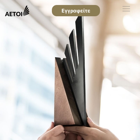
Εγγραφείτε