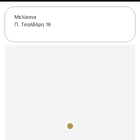
Μελίσσια
Π. Τσαλδάρη 16