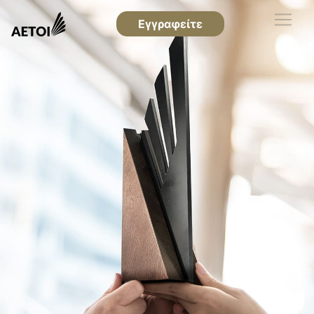
Εγγραφείτε