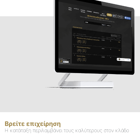
Βρείτε επιχείρηση
Η κατάταξη περιλαμβάνει τους καλύτερους στον κλάδο