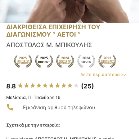
ΔΙΑΚΡΙΘΕΙΣΑ ΕΠΙΧΕΙΡΗΣΗ ΤΟΥ
ΔΙΑΓΩΝΙΣΜΟΥ ‘’ ΑΕΤΟΙ ‘’
ΑΠΟΣΤΟΛΟΣ Μ. ΜΠΙΚΟΥΛΗΣ
Δείτε περισσότερα >>
8.8
(25)
Μελίσσια, Π. Τσαλδάρη 16
Εμφάνιση αριθμού τηλεφώνου
Σχετικά με την εταιρεία:
Η επιχείρηση
ΑΠΟΣΤΟΛΟΣ Μ. ΜΠΙΚΟΥΛΗΣ
, η οποία