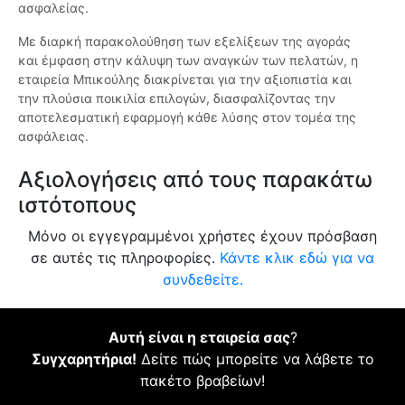
ασφαλείας.
Με διαρκή παρακολούθηση των εξελίξεων της αγοράς
και έμφαση στην κάλυψη των αναγκών των πελατών, η
εταιρεία Μπικούλης διακρίνεται για την αξιοπιστία και
την πλούσια ποικιλία επιλογών, διασφαλίζοντας την
αποτελεσματική εφαρμογή κάθε λύσης στον τομέα της
ασφάλειας.
Αξιολογήσεις από τους παρακάτω
ιστότοπους
Μόνο οι εγγεγραμμένοι χρήστες έχουν πρόσβαση
σε αυτές τις πληροφορίες.
Κάντε κλικ εδώ για να
συνδεθείτε.
Αυτή είναι η εταιρεία σας
?
Συγχαρητήρια!
Δείτε πώς μπορείτε να λάβετε το
πακέτο βραβείων!