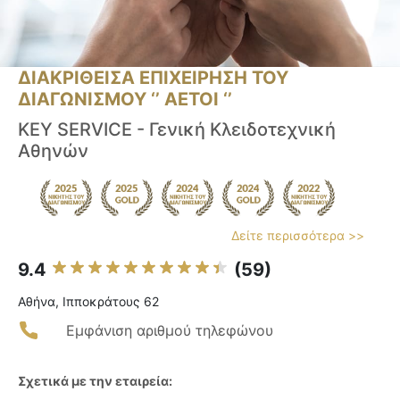
ΔΙΑΚΡΙΘΕΙΣΑ ΕΠΙΧΕΙΡΗΣΗ ΤΟΥ
ΔΙΑΓΩΝΙΣΜΟΥ ‘’ ΑΕΤΟΙ ‘’
KEY SERVICE - Γενική Κλειδοτεχνική
Αθηνών
Δείτε περισσότερα >>
9.4
(59)
Αθήνα, Ιπποκράτους 62
Εμφάνιση αριθμού τηλεφώνου
Σχετικά με την εταιρεία: