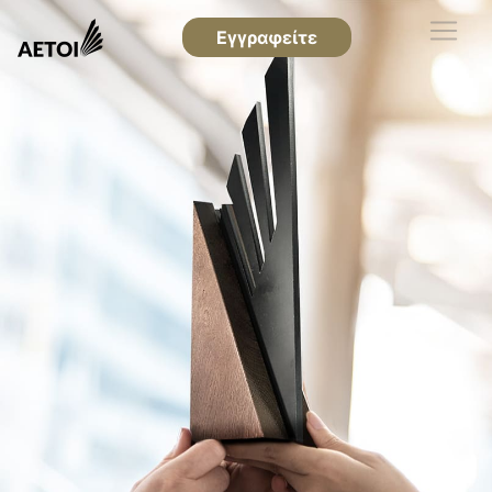
Εγγραφείτε