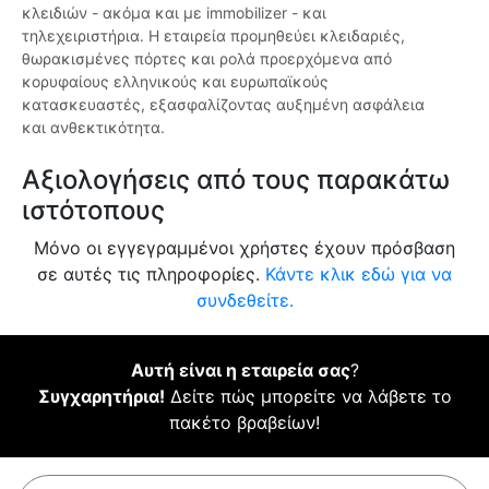
κλειδιών - ακόμα και με immobilizer - και
τηλεχειριστήρια. Η εταιρεία προμηθεύει κλειδαριές,
θωρακισμένες πόρτες και ρολά προερχόμενα από
κορυφαίους ελληνικούς και ευρωπαϊκούς
κατασκευαστές, εξασφαλίζοντας αυξημένη ασφάλεια
και ανθεκτικότητα.
Αξιολογήσεις από τους παρακάτω
ιστότοπους
Μόνο οι εγγεγραμμένοι χρήστες έχουν πρόσβαση
σε αυτές τις πληροφορίες.
Κάντε κλικ εδώ για να
συνδεθείτε.
Αυτή είναι η εταιρεία σας
?
Συγχαρητήρια!
Δείτε πώς μπορείτε να λάβετε το
πακέτο βραβείων!