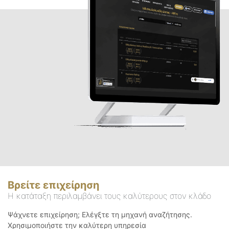
Βρείτε επιχείρηση
Η κατάταξη περιλαμβάνει τους καλύτερους στον κλάδο
Ψάχνετε επιχείρηση; Ελέγξτε τη μηχανή αναζήτησης.
Χρησιμοποιήστε την καλύτερη υπηρεσία