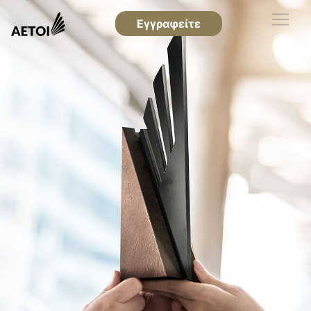
Εγγραφείτε