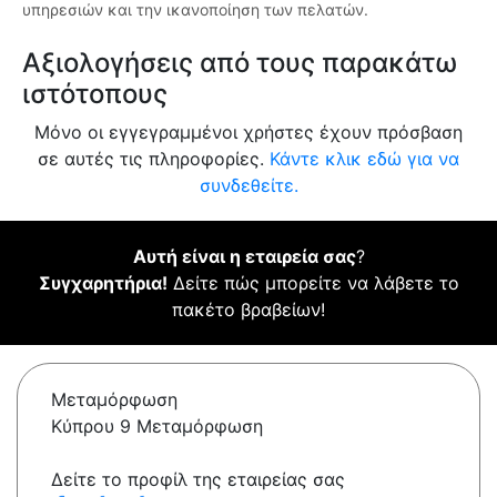
υπηρεσιών και την ικανοποίηση των πελατών.
Αξιολογήσεις από τους παρακάτω
ιστότοπους
Μόνο οι εγγεγραμμένοι χρήστες έχουν πρόσβαση
σε αυτές τις πληροφορίες.
Κάντε κλικ εδώ για να
συνδεθείτε.
Αυτή είναι η εταιρεία σας
?
Συγχαρητήρια!
Δείτε πώς μπορείτε να λάβετε το
πακέτο βραβείων!
Μεταμόρφωση
Κύπρου 9 Μεταμόρφωση
Δείτε το προφίλ της εταιρείας σας