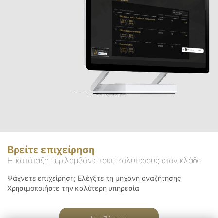
Βρείτε επιχείρηση
Η κατάταξη περιλαμβάνει τους καλύτερους στον κλάδο
Ψάχνετε επιχείρηση; Ελέγξτε τη μηχανή αναζήτησης.
Χρησιμοποιήστε την καλύτερη υπηρεσία