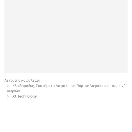
Αετοί της ασφάλειας
Κλειδαράδες, Συστήματα Ασφαλείας, Πόρτες Ασφαλείας - περιοχή
Αθηνών
Xt.technology