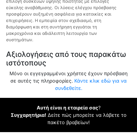
επιλογή συσκευών υψηλής ποιότητας με επιλογές
εύκολης αναβάθμισης. Οι λύσεις ελέγχου πρόσβασης
προσφέρουν αυξημένη ασφάλεια για κατοικίες και
επιχειρήσεις. Η εμπειρία στον σχεδιασμό, στη
διαμόρφωση και στη συντήρηση εγγυάται τη
μακροχρόνια και αδιάλειπτη λειτουργία των
συστημάτων.
Αξιολογήσεις από τους παρακάτω
ιστότοπους
Μόνο οι εγγεγραμμένοι χρήστες έχουν πρόσβαση
σε αυτές τις πληροφορίες.
Κάντε κλικ εδώ για να
συνδεθείτε.
Αυτή είναι η εταιρεία σας
?
Συγχαρητήρια!
Δείτε πώς μπορείτε να λάβετε το
πακέτο βραβείων!