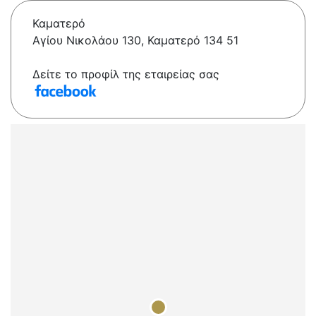
Καματερό
Αγίου Νικολάου 130, Καματερό 134 51
Δείτε το προφίλ της εταιρείας σας