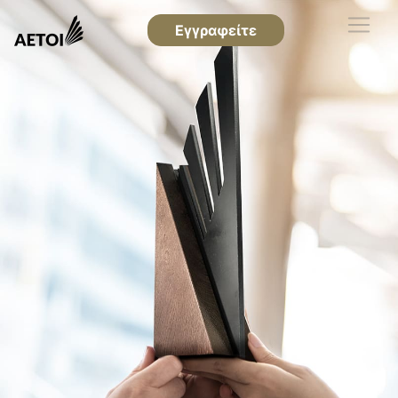
Εγγραφείτε