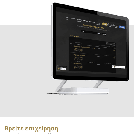
Βρείτε επιχείρηση