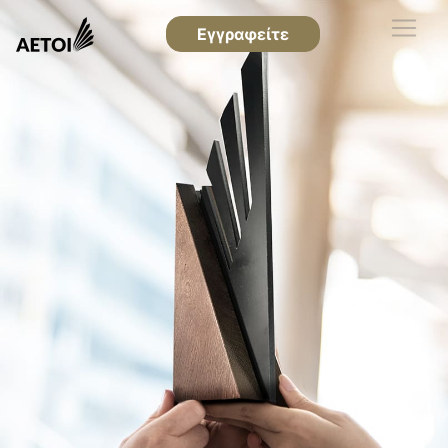
Εγγραφείτε