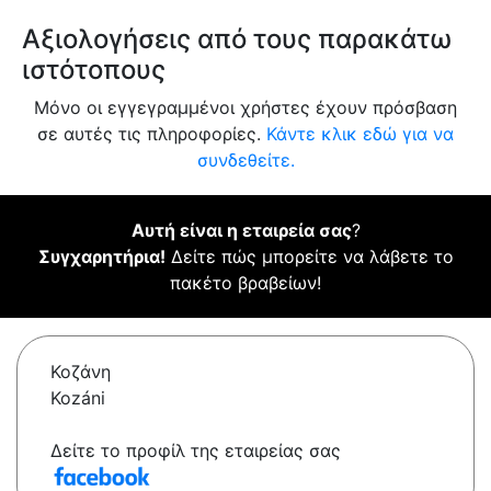
Αξιολογήσεις από τους παρακάτω
ιστότοπους
Μόνο οι εγγεγραμμένοι χρήστες έχουν πρόσβαση
σε αυτές τις πληροφορίες.
Κάντε κλικ εδώ για να
συνδεθείτε.
Αυτή είναι η εταιρεία σας
?
Συγχαρητήρια!
Δείτε πώς μπορείτε να λάβετε το
πακέτο βραβείων!
Κοζάνη
Kozáni
Δείτε το προφίλ της εταιρείας σας