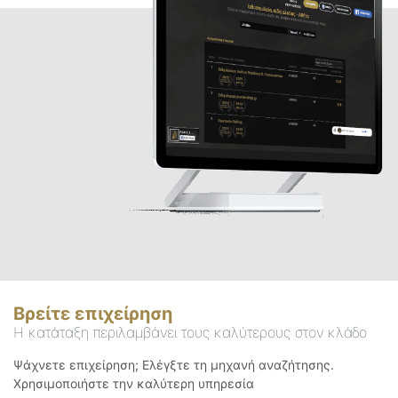
Βρείτε επιχείρηση
Η κατάταξη περιλαμβάνει τους καλύτερους στον κλάδο
Ψάχνετε επιχείρηση; Ελέγξτε τη μηχανή αναζήτησης.
Χρησιμοποιήστε την καλύτερη υπηρεσία