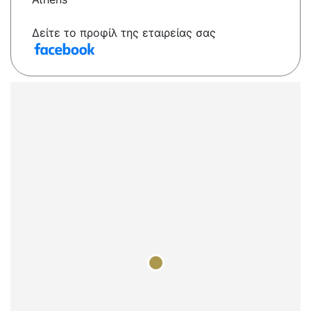
Δείτε το προφίλ της εταιρείας σας