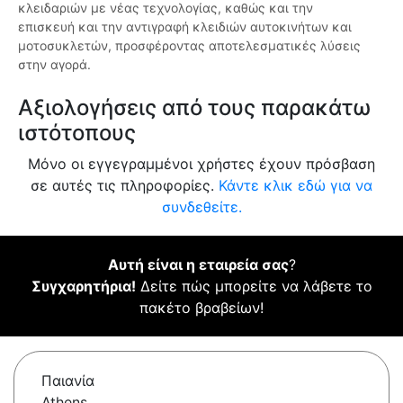
κλειδαριών με νέας τεχνολογίας, καθώς και την
επισκευή και την αντιγραφή κλειδιών αυτοκινήτων και
μοτοσυκλετών, προσφέροντας αποτελεσματικές λύσεις
στην αγορά.
Αξιολογήσεις από τους παρακάτω
ιστότοπους
Μόνο οι εγγεγραμμένοι χρήστες έχουν πρόσβαση
σε αυτές τις πληροφορίες.
Κάντε κλικ εδώ για να
συνδεθείτε.
Αυτή είναι η εταιρεία σας
?
Συγχαρητήρια!
Δείτε πώς μπορείτε να λάβετε το
πακέτο βραβείων!
Παιανία
Athens