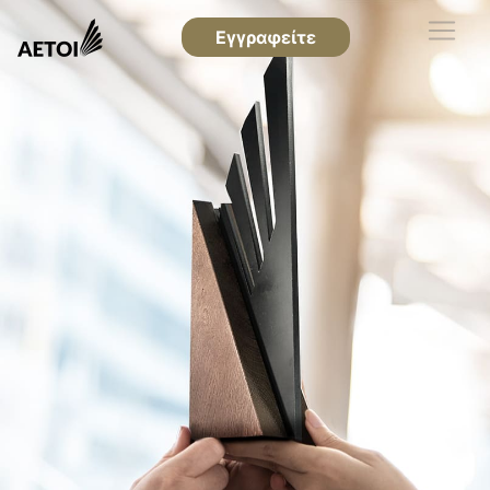
Εγγραφείτε