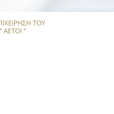
ΠΙΧΕΙΡΗΣΗ ΤΟΥ
 ΑΕΤΟΙ ‘’