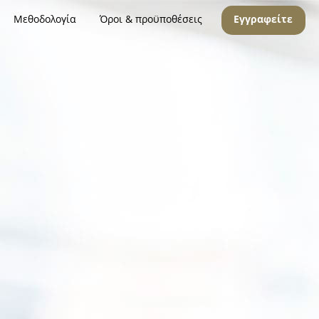
Μεθοδολογία
Όροι & προϋποθέσεις
Εγγραφείτε