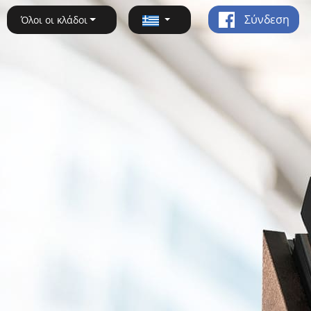
Σύνδεση
Όλοι οι κλάδοι