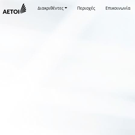
Διακριθέντες
Περιοχές
Επικοινωνία