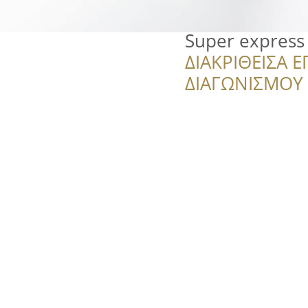
Super express
ΔΙΑΚΡΙΘΕΙΣΑ Ε
ΔΙΑΓΩΝΙΣΜΟΥ ‘’