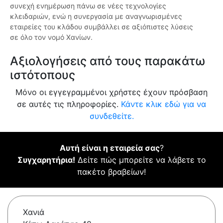
συνεχή ενημέρωση πάνω σε νέες τεχνολογίες
κλειδαριών, ενώ η συνεργασία με αναγνωρισμένες
εταιρείες του κλάδου συμβάλλει σε αξιόπιστες λύσεις
σε όλο τον νομό Χανίων.
Αξιολογήσεις από τους παρακάτω
ιστότοπους
Μόνο οι εγγεγραμμένοι χρήστες έχουν πρόσβαση
σε αυτές τις πληροφορίες.
Κάντε κλικ εδώ για να
συνδεθείτε.
Αυτή είναι η εταιρεία σας
?
Συγχαρητήρια!
Δείτε πώς μπορείτε να λάβετε το
πακέτο βραβείων!
Χανιά