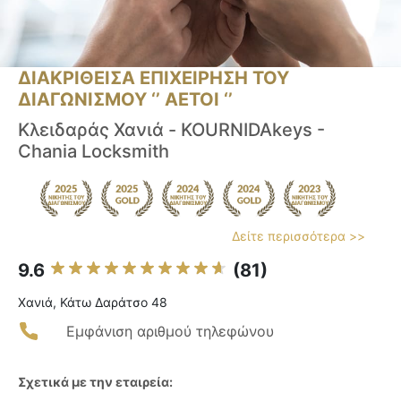
ΔΙΑΚΡΙΘΕΙΣΑ ΕΠΙΧΕΙΡΗΣΗ ΤΟΥ
ΔΙΑΓΩΝΙΣΜΟΥ ‘’ ΑΕΤΟΙ ‘’
Κλειδαράς Χανιά - KOURNIDAkeys -
Chania Locksmith
Δείτε περισσότερα >>
9.6
(81)
Χανιά, Κάτω Δαράτσο 48
Εμφάνιση αριθμού τηλεφώνου
Σχετικά με την εταιρεία: