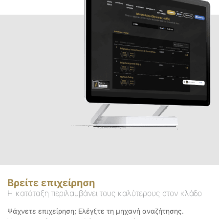
Βρείτε επιχείρηση
Η κατάταξη περιλαμβάνει τους καλύτερους στον κλάδο
Ψάχνετε επιχείρηση; Ελέγξτε τη μηχανή αναζήτησης.