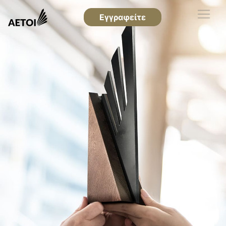
Εγγραφείτε