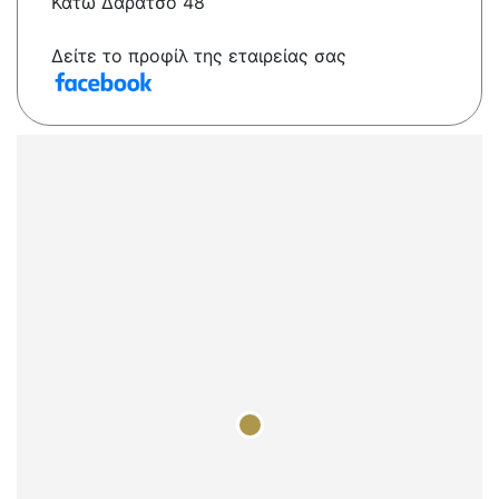
Κάτω Δαράτσο 48
Δείτε το προφίλ της εταιρείας σας