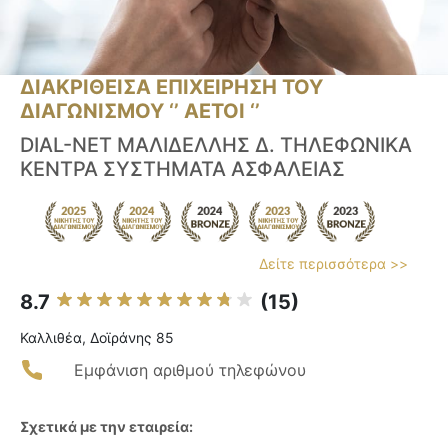
ΔΙΑΚΡΙΘΕΙΣΑ ΕΠΙΧΕΙΡΗΣΗ ΤΟΥ
ΔΙΑΓΩΝΙΣΜΟΥ ‘’ ΑΕΤΟΙ ‘’
DIAL-NET ΜΑΛΙΔΕΛΛΗΣ Δ. ΤΗΛΕΦΩΝΙΚΑ
ΚΕΝΤΡΑ ΣΥΣΤΗΜΑΤΑ ΑΣΦΑΛΕΙΑΣ
Δείτε περισσότερα >>
8.7
(15)
Καλλιθέα, Δοϊράνης 85
Εμφάνιση αριθμού τηλεφώνου
Σχετικά με την εταιρεία: