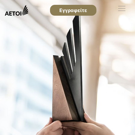
Εγγραφείτε