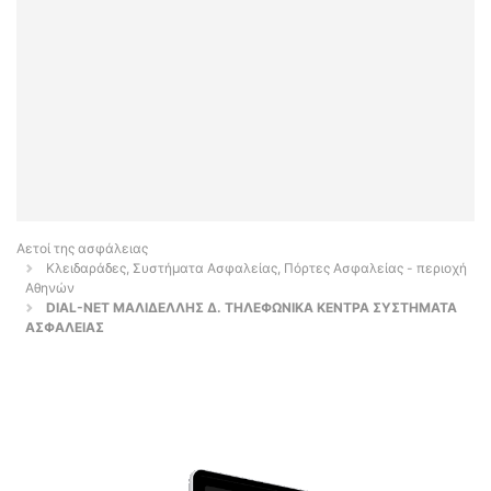
Αετοί της ασφάλειας
Κλειδαράδες, Συστήματα Ασφαλείας, Πόρτες Ασφαλείας - περιοχή
Αθηνών
DIAL-NET ΜΑΛΙΔΕΛΛΗΣ Δ. ΤΗΛΕΦΩΝΙΚΑ ΚΕΝΤΡΑ ΣΥΣΤΗΜΑΤΑ
ΑΣΦΑΛΕΙΑΣ