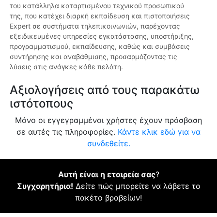
του κατάλληλα καταρτισμένου τεχνικού προσωπικού
της, που κατέχει διαρκή εκπαίδευση και πιστοποιήσεις
Expert σε συστήματα τηλεπικοινωνιών, παρέχοντας
εξειδικευμένες υπηρεσίες εγκατάστασης, υποστήριξης,
προγραμματισμού, εκπαίδευσης, καθώς και συμβάσεις
συντήρησης και αναβάθμισης, προσαρμόζοντας τις
λύσεις στις ανάγκες κάθε πελάτη.
Αξιολογήσεις από τους παρακάτω
ιστότοπους
Μόνο οι εγγεγραμμένοι χρήστες έχουν πρόσβαση
σε αυτές τις πληροφορίες.
Κάντε κλικ εδώ για να
συνδεθείτε.
Αυτή είναι η εταιρεία σας
?
Συγχαρητήρια!
Δείτε πώς μπορείτε να λάβετε το
πακέτο βραβείων!