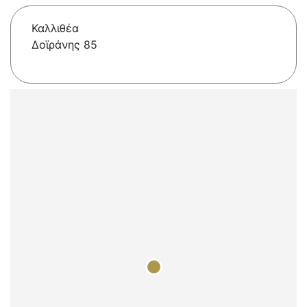
Καλλιθέα
Δοϊράνης 85