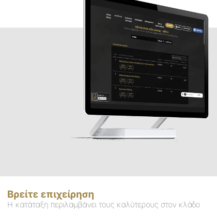
Βρείτε επιχείρηση
Η κατάταξη περιλαμβάνει τους καλύτερους στον κλάδο