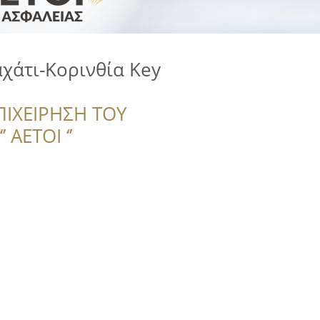
χάτι-Κορινθία Key
ΠΙΧΕΙΡΗΣΗ ΤΟΥ
 ΑΕΤΟΙ ‘’