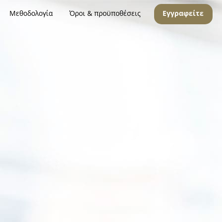
Μεθοδολογία
Όροι & προϋποθέσεις
Εγγραφείτε