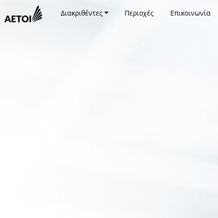
Διακριθέντες
Περιοχές
Επικοινωνία