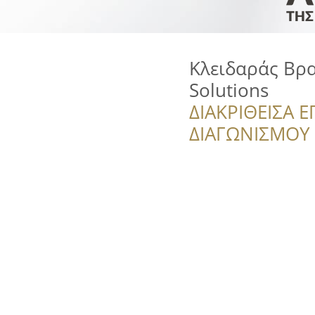
Κλειδαράς Βρα
Solutions
ΔΙΑΚΡΙΘΕΙΣΑ Ε
ΔΙΑΓΩΝΙΣΜΟΥ ‘’