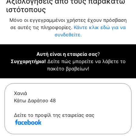
Αξιολογήσεις από τους παρακάτω
ιστότοπους
Μόνο οι εγγεγραμμένοι χρήστες έχουν πρόσβαση
σε αυτές τις πληροφορίες.
Κάντε κλικ εδώ για να
συνδεθείτε.
Αυτή είναι η εταιρεία σας
?
Συγχαρητήρια!
Δείτε πώς μπορείτε να λάβετε το
πακέτο βραβείων!
Χανιά
Κάτω Δαράτσο 48
Δείτε το προφίλ της εταιρείας σας