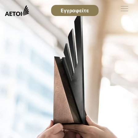
Εγγραφείτε