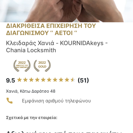
ΔΙΑΚΡΙΘΕΙΣΑ ΕΠΙΧΕΙΡΗΣΗ ΤΟΥ
ΔΙΑΓΩΝΙΣΜΟΥ ‘’ ΑΕΤΟΙ ‘’
Κλειδαράς Χανιά - KOURNIDAkeys -
Chania Locksmith
9.5
(51)
Χανιά, Κάτω Δαράτσο 48
Εμφάνιση αριθμού τηλεφώνου
Σχετικά με την εταιρεία: