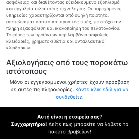
ασφάλειας και διαθέτοντας εξειδικευμένο εξοπλισμό
και εργαλεία τελευταίας τεχνολογίας. Οι παρεχόμενες
υπηρεσίες χαρακτηρίζονται από υψηλή ποιότητα,
αποτελεσματικότητα και προσιτές τιμές, με στόχο την
πλήρη εξασφάλιση και ικανοποίηση του πελατολογίου.
Το εύρος των προϊόντων περιλαμβάνει ασφαλείς
κλειδαριές, χρηματοκιβώτια και ανταλλακτικά
κλειδαριών.
Αξιολογήσεις από τους παρακάτω
ιστότοπους
Μόνο οι εγγεγραμμένοι χρήστες έχουν πρόσβαση
σε αυτές τις πληροφορίες.
Κάντε κλικ εδώ για να
συνδεθείτε.
Αυτή είναι η εταιρεία σας
?
Συγχαρητήρια!
Δείτε πώς μπορείτε να λάβετε το
πακέτο βραβείων!