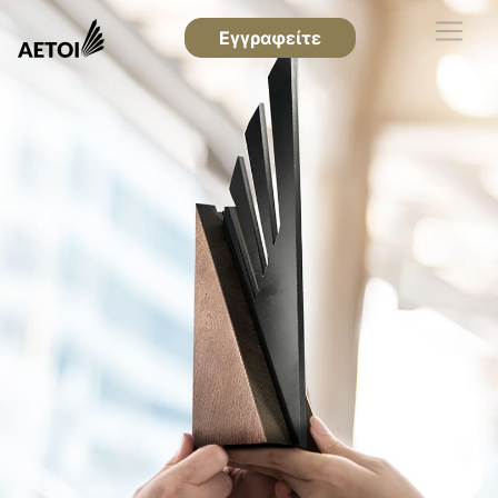
Εγγραφείτε