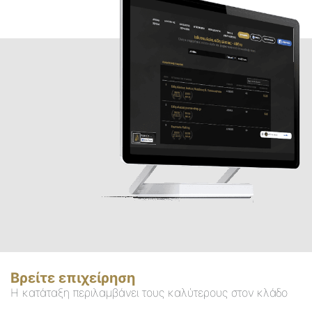
Βρείτε επιχείρηση
Η κατάταξη περιλαμβάνει τους καλύτερους στον κλάδο