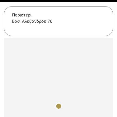
Περιστέρι
Βασ. Αλεξάνδρου 76