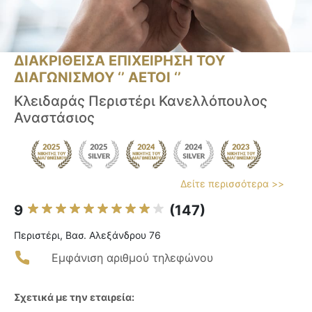
ΔΙΑΚΡΙΘΕΙΣΑ ΕΠΙΧΕΙΡΗΣΗ ΤΟΥ
ΔΙΑΓΩΝΙΣΜΟΥ ‘’ ΑΕΤΟΙ ‘’
Κλειδαράς Περιστέρι Κανελλόπουλος
Αναστάσιος
Δείτε περισσότερα >>
9
(147)
Περιστέρι, Βασ. Αλεξάνδρου 76
Εμφάνιση αριθμού τηλεφώνου
Σχετικά με την εταιρεία: