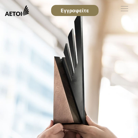
Εγγραφείτε