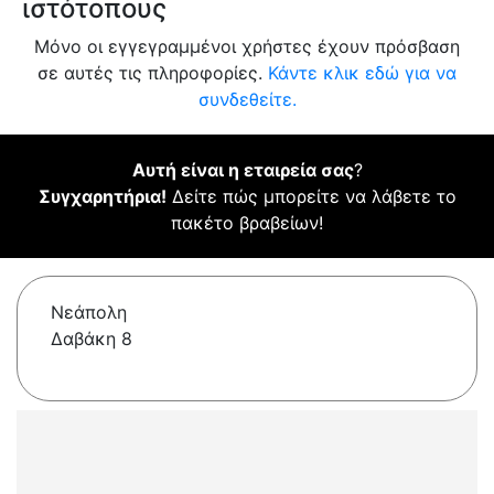
ιστότοπους
Μόνο οι εγγεγραμμένοι χρήστες έχουν πρόσβαση
σε αυτές τις πληροφορίες.
Κάντε κλικ εδώ για να
συνδεθείτε.
Αυτή είναι η εταιρεία σας
?
Συγχαρητήρια!
Δείτε πώς μπορείτε να λάβετε το
πακέτο βραβείων!
Νεάπολη
Δαβάκη 8