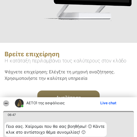
Βρείτε επιχείρηση
Η κατάταξη περιλαμβάνει τους καλύτερους στον κλάδο
Ψάχνετε επιχείρηση; Ελέγξτε τη μηχανή αναζήτησης.
Χρησιμοποιήστε την καλύτερη υπηρεσία
Αναζήτηση
ΑΕΤΟΊ της ασφάλειας
Live chat
06:47
Γεια σας. Χαίρομαι που θα σας βοηθήσω! 🙂 Κάντε
κλικ στο αντίστοιχο θέμα συνομιλίας! 🙂