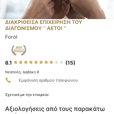
ΔΙΑΚΡΙΘΕΙΣΑ ΕΠΙΧΕΙΡΗΣΗ ΤΟΥ
ΔΙΑΓΩΝΙΣΜΟΥ ‘’ ΑΕΤΟΙ ‘’
Forol
8.1
(15)
Νεάπολη, Δαβάκη 8
Εμφάνιση αριθμού τηλεφώνου
Σχετικά με την εταιρεία:
Αξιολογήσεις από τους παρακάτω