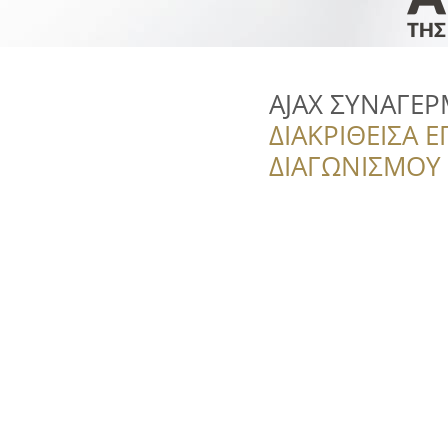
AJAX ΣΥΝΑΓΕ
ΔΙΑΚΡΙΘΕΙΣΑ Ε
ΔΙΑΓΩΝΙΣΜΟΥ ‘’