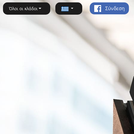
Σύνδεση
Όλοι οι κλάδοι