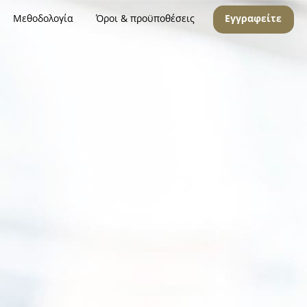
Μεθοδολογία
Όροι & προϋποθέσεις
Εγγραφείτε