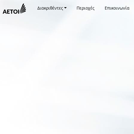
Διακριθέντες
Περιοχές
Επικοινωνία