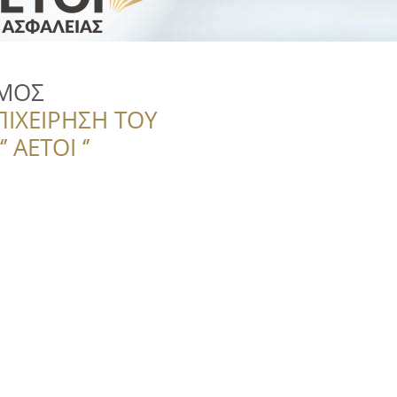
ΡΜΟΣ
ΠΙΧΕΙΡΗΣΗ ΤΟΥ
 ΑΕΤΟΙ ‘’