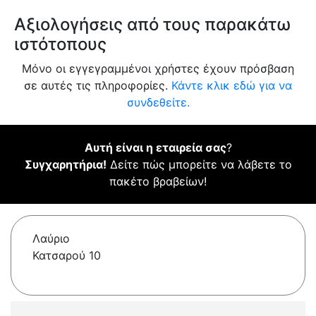
Αξιολογήσεις από τους παρακάτω
ιστότοπους
Μόνο οι εγγεγραμμένοι χρήστες έχουν πρόσβαση
σε αυτές τις πληροφορίες.
Κάντε κλικ εδώ για να
συνδεθείτε.
Αυτή είναι η εταιρεία σας
?
Συγχαρητήρια!
Δείτε πώς μπορείτε να λάβετε το
πακέτο βραβείων!
Λαύριο
Κατσαρού 10