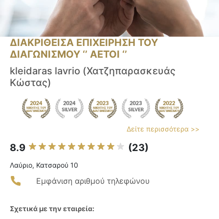
ΔΙΑΚΡΙΘΕΙΣΑ ΕΠΙΧΕΙΡΗΣΗ ΤΟΥ
ΔΙΑΓΩΝΙΣΜΟΥ ‘’ ΑΕΤΟΙ ‘’
kleidaras lavrio (Χατζηπαρασκευάς
Κώστας)
Δείτε περισσότερα >>
8.9
(23)
Λαύριο, Κατσαρού 10
Εμφάνιση αριθμού τηλεφώνου
Σχετικά με την εταιρεία: