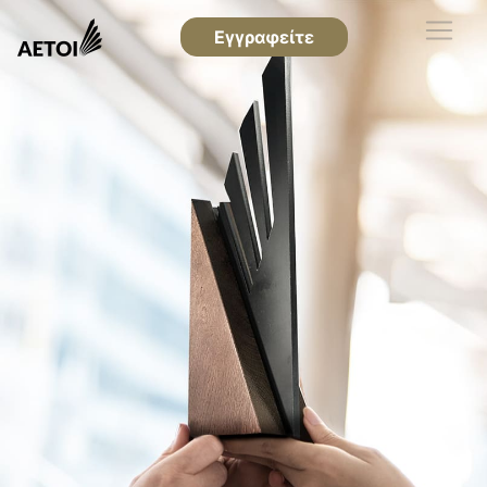
Εγγραφείτε