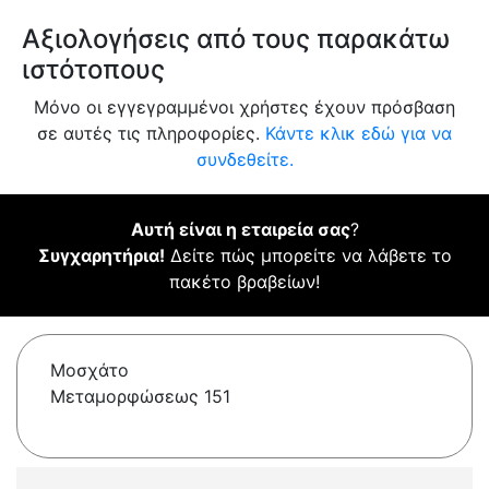
Αξιολογήσεις από τους παρακάτω
ιστότοπους
Μόνο οι εγγεγραμμένοι χρήστες έχουν πρόσβαση
σε αυτές τις πληροφορίες.
Κάντε κλικ εδώ για να
συνδεθείτε.
Αυτή είναι η εταιρεία σας
?
Συγχαρητήρια!
Δείτε πώς μπορείτε να λάβετε το
πακέτο βραβείων!
Μοσχάτο
Μεταμορφώσεως 151