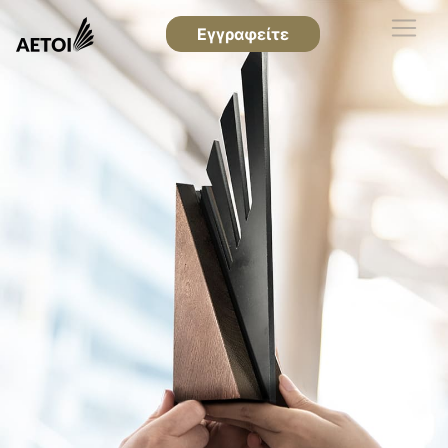
Εγγραφείτε