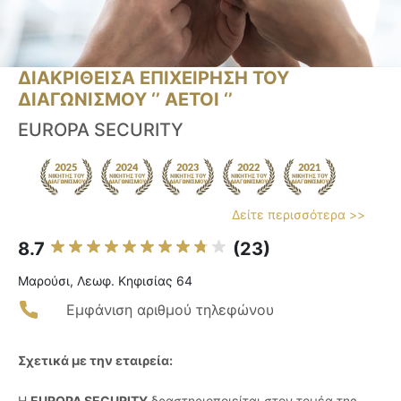
ΔΙΑΚΡΙΘΕΙΣΑ ΕΠΙΧΕΙΡΗΣΗ ΤΟΥ
ΔΙΑΓΩΝΙΣΜΟΥ ‘’ ΑΕΤΟΙ ‘’
EUROPA SECURITY
Δείτε περισσότερα >>
8.7
(23)
Μαρούσι, Λεωφ. Κηφισίας 64
Εμφάνιση αριθμού τηλεφώνου
Σχετικά με την εταιρεία:
Η
EUROPA SECURITY
δραστηριοποιείται στον τομέα της