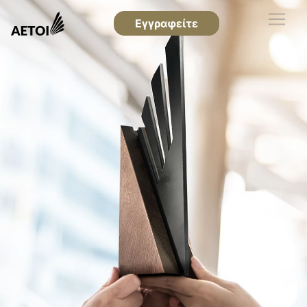
Εγγραφείτε