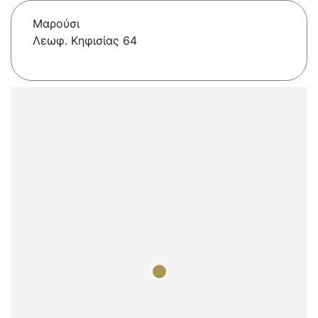
Μαρούσι
Λεωφ. Κηφισίας 64