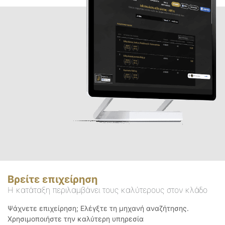
Βρείτε επιχείρηση
Η κατάταξη περιλαμβάνει τους καλύτερους στον κλάδο
Ψάχνετε επιχείρηση; Ελέγξτε τη μηχανή αναζήτησης.
Χρησιμοποιήστε την καλύτερη υπηρεσία