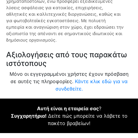
χρηματαποστολών, ενώ προσφέρει εξειδικευμένες
λύσεις ασφάλειας για κατοικίες, επιχειρήσεις,
αθλητικές και καλλιτεχνικές διοργανώσεις, καθώς και
για φωτοβολταϊκές εγκαταστάσεις. Με πολυετή
εμπειρία και αναγνώριση στον χώρο, έχει εδραιώσει την
αξιοπιστία της απέναντι σε σημαντικούς ιδιωτικούς και
δημόσιους οργανισμούς.
Αξιολογήσεις από τους παρακάτω
ιστότοπους
Μόνο οι εγγεγραμμένοι χρήστες έχουν πρόσβαση
σε αυτές τις πληροφορίες.
Κάντε κλικ εδώ για να
συνδεθείτε.
Αυτή είναι η εταιρεία σας
?
Συγχαρητήρια!
Δείτε πώς μπορείτε να λάβετε το
πακέτο βραβείων!