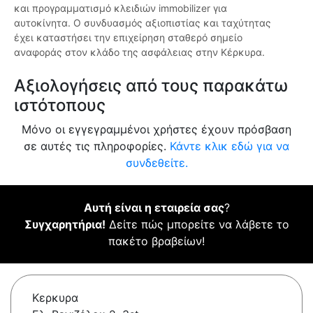
και προγραμματισμό κλειδιών immobilizer για
αυτοκίνητα. Ο συνδυασμός αξιοπιστίας και ταχύτητας
έχει καταστήσει την επιχείρηση σταθερό σημείο
αναφοράς στον κλάδο της ασφάλειας στην Κέρκυρα.
Αξιολογήσεις από τους παρακάτω
ιστότοπους
Μόνο οι εγγεγραμμένοι χρήστες έχουν πρόσβαση
σε αυτές τις πληροφορίες.
Κάντε κλικ εδώ για να
συνδεθείτε.
Αυτή είναι η εταιρεία σας
?
Συγχαρητήρια!
Δείτε πώς μπορείτε να λάβετε το
πακέτο βραβείων!
Κερκυρα