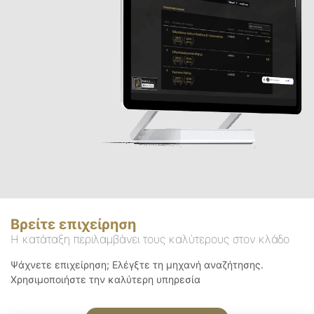
Βρείτε επιχείρηση
Η κατάταξη περιλαμβάνει τους καλύτερους στον κλάδο
Ψάχνετε επιχείρηση; Ελέγξτε τη μηχανή αναζήτησης.
Χρησιμοποιήστε την καλύτερη υπηρεσία