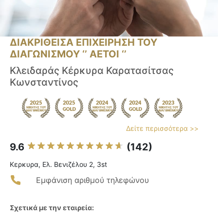
ΔΙΑΚΡΙΘΕΙΣΑ ΕΠΙΧΕΙΡΗΣΗ ΤΟΥ
ΔΙΑΓΩΝΙΣΜΟΥ ‘’ ΑΕΤΟΙ ‘’
Κλειδαράς Κέρκυρα Καρατασίτσας
Κωνσταντίνος
Δείτε περισσότερα >>
9.6
(142)
Κερκυρα, Ελ. Βενιζέλου 2, 3st
Εμφάνιση αριθμού τηλεφώνου
Σχετικά με την εταιρεία: