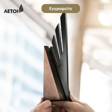
Εγγραφείτε