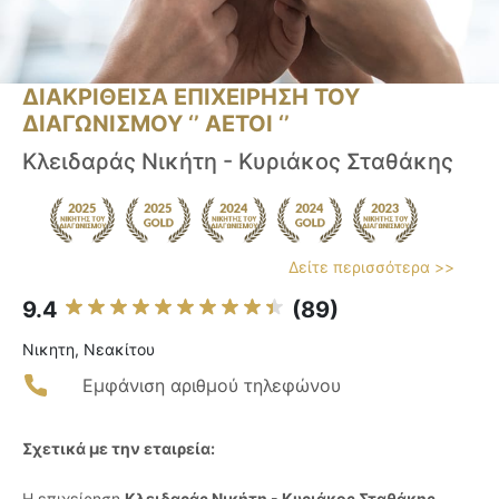
ΔΙΑΚΡΙΘΕΙΣΑ ΕΠΙΧΕΙΡΗΣΗ ΤΟΥ
ΔΙΑΓΩΝΙΣΜΟΥ ‘’ ΑΕΤΟΙ ‘’
Κλειδαράς Νικήτη - Κυριάκος Σταθάκης
Δείτε περισσότερα >>
9.4
(89)
Νικητη, Νεακίτου
Εμφάνιση αριθμού τηλεφώνου
Σχετικά με την εταιρεία:
Η επιχείρηση
Κλειδαράς Νικήτη - Κυριάκος Σταθάκης