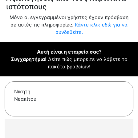
ιστότοπους
Μόνο οι εγγεγραμμένοι χρήστες έχουν πρόσβαση
σε αυτές τις πληροφορίες.
Κάντε κλικ εδώ για να
συνδεθείτε.
Αυτή είναι η εταιρεία σας
?
Συγχαρητήρια!
Δείτε πώς μπορείτε να λάβετε το
πακέτο βραβείων!
Νικητη
Νεακίτου