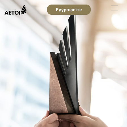
Εγγραφείτε