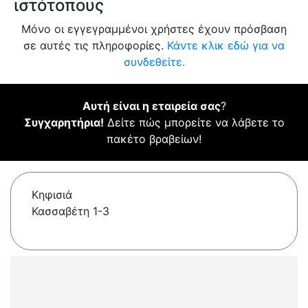
ιστότοπους
Μόνο οι εγγεγραμμένοι χρήστες έχουν πρόσβαση
σε αυτές τις πληροφορίες.
Κάντε κλικ εδώ για να
συνδεθείτε.
Αυτή είναι η εταιρεία σας
?
Συγχαρητήρια!
Δείτε πώς μπορείτε να λάβετε το
πακέτο βραβείων!
Κηφισιά
Κασσαβέτη 1-3