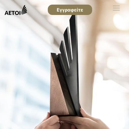
Εγγραφείτε