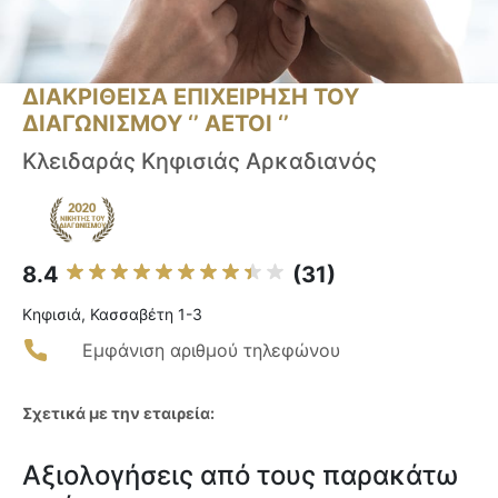
ΔΙΑΚΡΙΘΕΙΣΑ ΕΠΙΧΕΙΡΗΣΗ ΤΟΥ
ΔΙΑΓΩΝΙΣΜΟΥ ‘’ ΑΕΤΟΙ ‘’
Κλειδαράς Κηφισιάς Αρκαδιανός
8.4
(31)
Κηφισιά, Κασσαβέτη 1-3
Εμφάνιση αριθμού τηλεφώνου
Σχετικά με την εταιρεία:
Αξιολογήσεις από τους παρακάτω