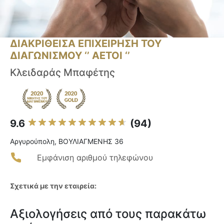
ΔΙΑΚΡΙΘΕΙΣΑ ΕΠΙΧΕΙΡΗΣΗ ΤΟΥ
ΔΙΑΓΩΝΙΣΜΟΥ ‘’ ΑΕΤΟΙ ‘’
Κλειδαράς Μπαφέτης
9.6
(94)
Αργυρούπολη, ΒΟΥΛΙΑΓΜΕΝΗΣ 36
Εμφάνιση αριθμού τηλεφώνου
Σχετικά με την εταιρεία:
Αξιολογήσεις από τους παρακάτω