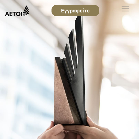
Εγγραφείτε