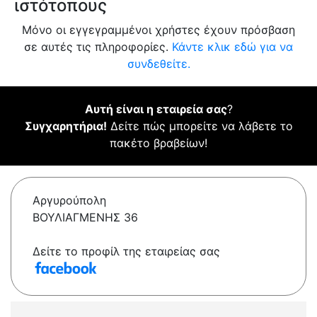
ιστότοπους
Μόνο οι εγγεγραμμένοι χρήστες έχουν πρόσβαση
σε αυτές τις πληροφορίες.
Κάντε κλικ εδώ για να
συνδεθείτε.
Αυτή είναι η εταιρεία σας
?
Συγχαρητήρια!
Δείτε πώς μπορείτε να λάβετε το
πακέτο βραβείων!
Αργυρούπολη
ΒΟΥΛΙΑΓΜΕΝΗΣ 36
Δείτε το προφίλ της εταιρείας σας