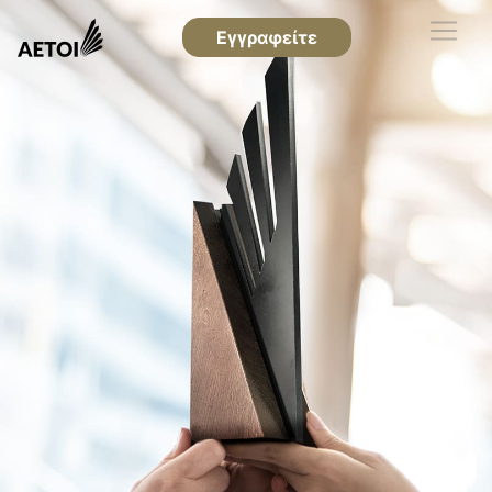
Εγγραφείτε