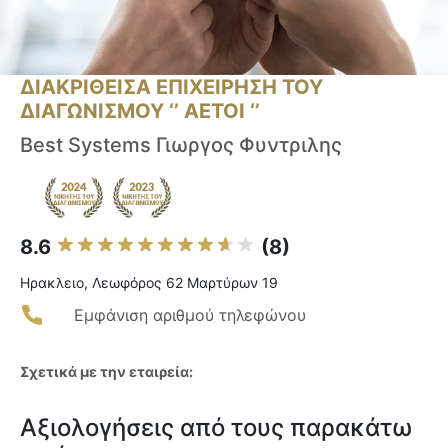
ΔΙΑΚΡΙΘΕΙΣΑ ΕΠΙΧΕΙΡΗΣΗ ΤΟΥ
ΔΙΑΓΩΝΙΣΜΟΥ ‘’ ΑΕΤΟΙ ‘’
Best Systems Γιωργος Φυντριλης
8.6
(8)
Ηρακλειο, Λεωφόρος 62 Μαρτύρων 19
Εμφάνιση αριθμού τηλεφώνου
Σχετικά με την εταιρεία:
Αξιολογήσεις από τους παρακάτω