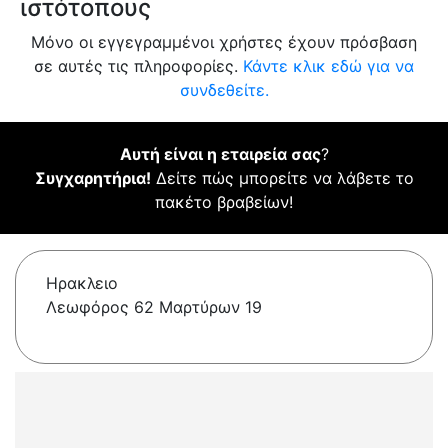
ιστότοπους
Μόνο οι εγγεγραμμένοι χρήστες έχουν πρόσβαση
σε αυτές τις πληροφορίες.
Κάντε κλικ εδώ για να
συνδεθείτε.
Αυτή είναι η εταιρεία σας
?
Συγχαρητήρια!
Δείτε πώς μπορείτε να λάβετε το
πακέτο βραβείων!
Ηρακλειο
Λεωφόρος 62 Μαρτύρων 19