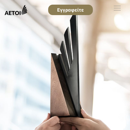
Εγγραφείτε