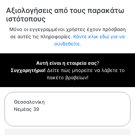
Αξιολογήσεις από τους παρακάτω
ιστότοπους
Μόνο οι εγγεγραμμένοι χρήστες έχουν πρόσβαση
σε αυτές τις πληροφορίες.
Κάντε κλικ εδώ για να
συνδεθείτε.
Αυτή είναι η εταιρεία σας
?
Συγχαρητήρια!
Δείτε πώς μπορείτε να λάβετε το
πακέτο βραβείων!
Θεσσαλονίκη
Νεμέας 39