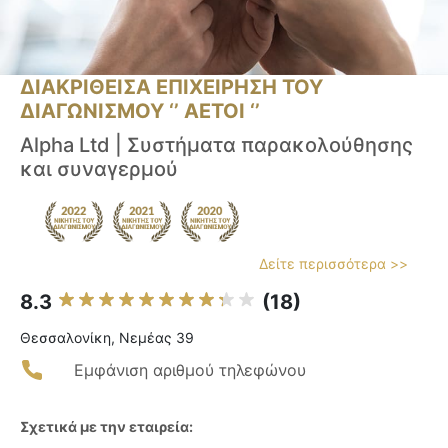
ΔΙΑΚΡΙΘΕΙΣΑ ΕΠΙΧΕΙΡΗΣΗ ΤΟΥ
ΔΙΑΓΩΝΙΣΜΟΥ ‘’ ΑΕΤΟΙ ‘’
Alpha Ltd | Συστήματα παρακολούθησης
και συναγερμού
Δείτε περισσότερα >>
8.3
(18)
Θεσσαλονίκη, Νεμέας 39
Εμφάνιση αριθμού τηλεφώνου
Σχετικά με την εταιρεία: