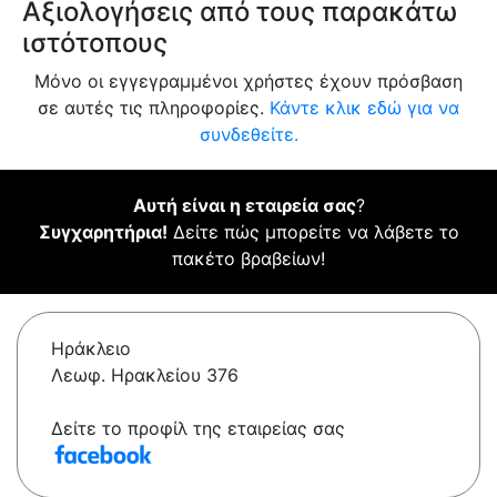
Αξιολογήσεις από τους παρακάτω
ιστότοπους
Μόνο οι εγγεγραμμένοι χρήστες έχουν πρόσβαση
σε αυτές τις πληροφορίες.
Κάντε κλικ εδώ για να
συνδεθείτε.
Αυτή είναι η εταιρεία σας
?
Συγχαρητήρια!
Δείτε πώς μπορείτε να λάβετε το
πακέτο βραβείων!
Ηράκλειο
Λεωφ. Ηρακλείου 376
Δείτε το προφίλ της εταιρείας σας