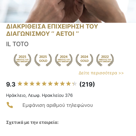
ΔΙΑΚΡΙΘΕΙΣΑ ΕΠΙΧΕΙΡΗΣΗ ΤΟΥ
ΔΙΑΓΩΝΙΣΜΟΥ ‘’ ΑΕΤΟΙ ‘’
IL TOTO
Δείτε περισσότερα >>
9.3
(219)
Ηράκλειο, Λεωφ. Ηρακλείου 376
Εμφάνιση αριθμού τηλεφώνου
Σχετικά με την εταιρεία: