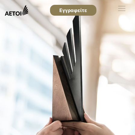
Εγγραφείτε