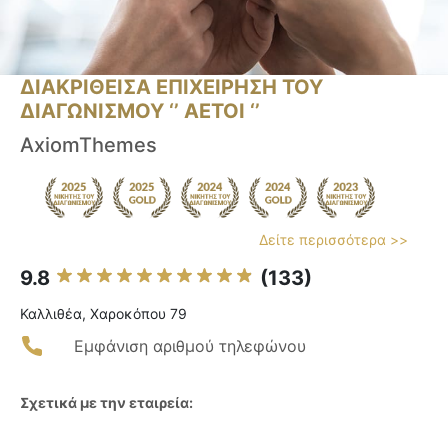
ΔΙΑΚΡΙΘΕΙΣΑ ΕΠΙΧΕΙΡΗΣΗ ΤΟΥ
ΔΙΑΓΩΝΙΣΜΟΥ ‘’ ΑΕΤΟΙ ‘’
AxiomThemes
Δείτε περισσότερα >>
9.8
(133)
Καλλιθέα, Χαροκόπου 79
Εμφάνιση αριθμού τηλεφώνου
Σχετικά με την εταιρεία: