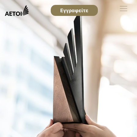
Εγγραφείτε