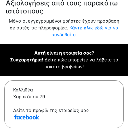
Αξιολογήσεις από τους παρακάτω
ιστότοπους
Μόνο οι εγγεγραμμένοι χρήστες έχουν πρόσβαση
σε αυτές τις πληροφορίες.
Κάντε κλικ εδώ για να
συνδεθείτε.
Αυτή είναι η εταιρεία σας
?
Συγχαρητήρια!
Δείτε πώς μπορείτε να λάβετε το
πακέτο βραβείων!
Καλλιθέα
Χαροκόπου 79
Δείτε το προφίλ της εταιρείας σας