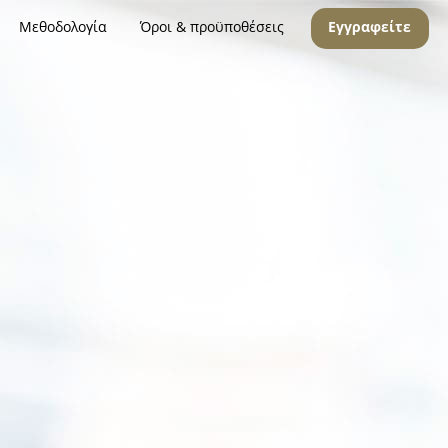
Μεθοδολογία
Όροι & προϋποθέσεις
Εγγραφείτε