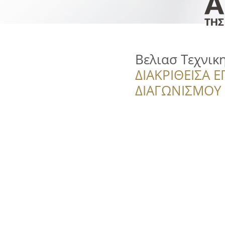
Βελιασ Τεχνικ
ΔΙΑΚΡΙΘΕΙΣΑ Ε
ΔΙΑΓΩΝΙΣΜΟΥ ‘’