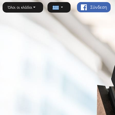
Σύνδεση
Όλοι οι κλάδοι