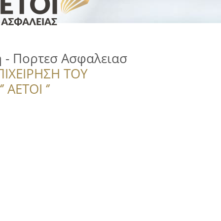
η - Πορτεσ Ασφαλειασ
ΠΙΧΕΙΡΗΣΗ ΤΟΥ
 ΑΕΤΟΙ ‘’