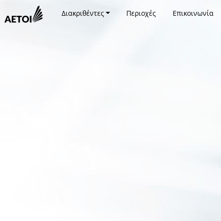
Διακριθέντες
Περιοχές
Επικοινωνία