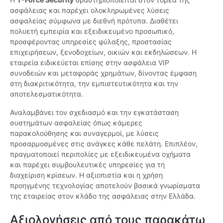
ασφάλειας και παρέχει ολοκληρωμένες λύσεις
ασφαλείας σύμφωνα με διεθνή πρότυπα. Διαθέτει
πολυετή εμπειρία και εξειδικευμένο προσωπικό,
προσφέροντας υπηρεσίες φύλαξης, προστασίας
επιχειρήσεων, ξενοδοχείων, οικιών και εκδηλώσεων. Η
εταιρεία ειδικεύεται επίσης στην ασφάλεια VIP
συνοδειών και μεταφοράς χρημάτων, δίνοντας έμφαση
στη διακριτικότητα, την εμπιστευτικότητα και την
αποτελεσματικότητα.
Αναλαμβάνει τον σχεδιασμό και την εγκατάσταση
συστημάτων ασφαλείας όπως κάμερες
παρακολούθησης και συναγερμοί, με λύσεις
προσαρμοσμένες στις ανάγκες κάθε πελάτη. Επιπλέον,
πραγματοποιεί περιπολίες με εξειδικευμένα οχήματα
και παρέχει συμβουλευτικές υπηρεσίες για τη
διαχείριση κρίσεων. Η αξιοπιστία και η χρήση
προηγμένης τεχνολογίας αποτελούν βασικά γνωρίσματα
της εταιρείας στον κλάδο της ασφάλειας στην Ελλάδα.
Αξιολογήσεις από τους παρακάτω