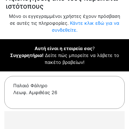
ιστότοπους
Μόνο οι εγγεγραμμένοι χρήστες έχουν πρόσβαση
σε αυτές τις πληροφορίες.
Κάντε κλικ εδώ για να
συνδεθείτε.
Αυτή είναι η εταιρεία σας
?
Συγχαρητήρια!
Δείτε πώς μπορείτε να λάβετε το
πακέτο βραβείων!
Παλαιό Φάληρο
Λεωφ. Αμφιθέας 26