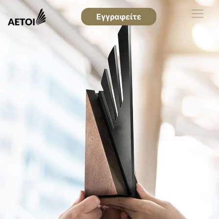
Εγγραφείτε