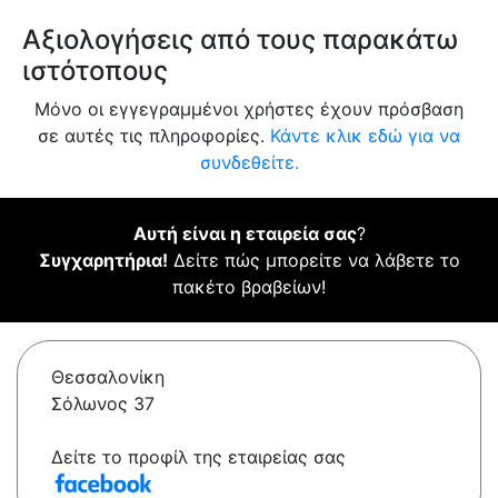
Αξιολογήσεις από τους παρακάτω
ιστότοπους
Μόνο οι εγγεγραμμένοι χρήστες έχουν πρόσβαση
σε αυτές τις πληροφορίες.
Κάντε κλικ εδώ για να
συνδεθείτε.
Αυτή είναι η εταιρεία σας
?
Συγχαρητήρια!
Δείτε πώς μπορείτε να λάβετε το
πακέτο βραβείων!
Θεσσαλονίκη
Σόλωνος 37
Δείτε το προφίλ της εταιρείας σας