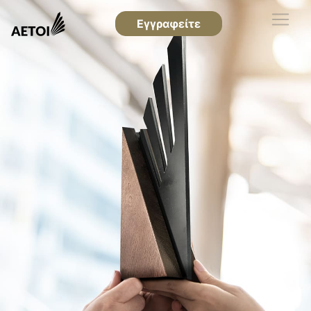
Εγγραφείτε