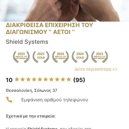
ΔΙΑΚΡΙΘΕΙΣΑ ΕΠΙΧΕΙΡΗΣΗ ΤΟΥ
ΔΙΑΓΩΝΙΣΜΟΥ ‘’ ΑΕΤΟΙ ‘’
Shield Systems
Δείτε περισσότερα >>
10
(95)
Θεσσαλονίκη, Σόλωνος 37
Εμφάνιση αριθμού τηλεφώνου
Σχετικά με την εταιρεία:
Η εταιρεία
Shield Systems
, που εδρεύει στη