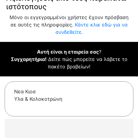
ιστότοπους
Μόνο οι εγγεγραμμένοι χρήστες έχουν πρόσβαση
σε αυτές τις πληροφορίες.
Κάντε κλικ εδώ για να
συνδεθείτε.
Αυτή είναι η εταιρεία σας
?
Συγχαρητήρια!
Δείτε πώς μπορείτε να λάβετε το
πακέτο βραβείων!
Νεα Κιοσ
Υλα & Κολοκοτρώνη