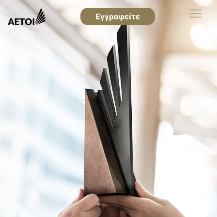
Εγγραφείτε