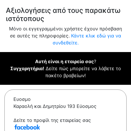
Αξιολογήσεις από τους παρακάτω
ιστότοπους
Μόνο οι εγγεγραμμένοι χρήστες έχουν πρόσβαση
σε αυτές τις πληροφορίες.
Κάντε κλικ εδώ για να
συνδεθείτε.
Αυτή είναι η εταιρεία σας
?
Συγχαρητήρια!
Δείτε πώς μπορείτε να λάβετε το
πακέτο βραβείων!
Ευοσμο
Καραολή και Δημητρίου 193 Εύοσμος
Δείτε το προφίλ της εταιρείας σας