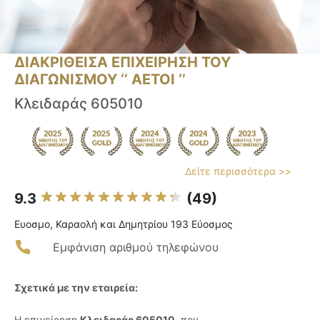
ΔΙΑΚΡΙΘΕΙΣΑ ΕΠΙΧΕΙΡΗΣΗ ΤΟΥ
ΔΙΑΓΩΝΙΣΜΟΥ ‘’ ΑΕΤΟΙ ‘’
Κλειδαράς 605010
Δείτε περισσότερα >>
9.3
(49)
Ευοσμο, Καραολή και Δημητρίου 193 Εύοσμος
Εμφάνιση αριθμού τηλεφώνου
Σχετικά με την εταιρεία:
Η επιχείρηση
Κλειδαράς 605010
, που