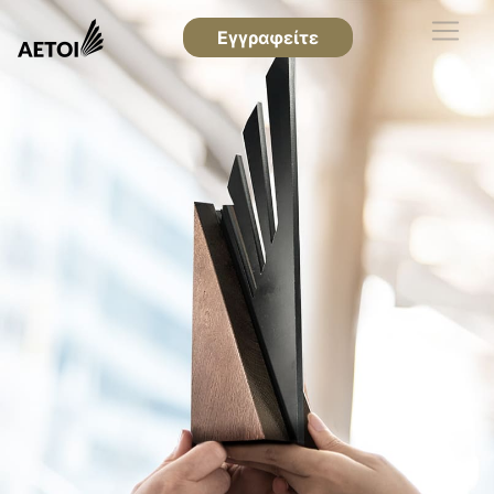
Εγγραφείτε